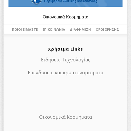
Οικονομικά Κοσμήματα
ΠΟΙΟΙ ΕΊΜΑΣΤΕ
ΕΠΙΚΟΙΝΩΝΊΑ
ΔΙΑΦΉΜΙΣΗ
ΌΡΟΙ ΧΡΉΣΗΣ
Χρήσιμα Links
Ειδήσεις Τεχνολογίας
Επενδύσεις και κρυπτονομίσματα
Οικονομικά Κοσμήματα