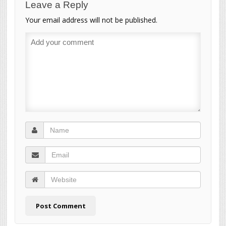
Leave a Reply
Your email address will not be published.