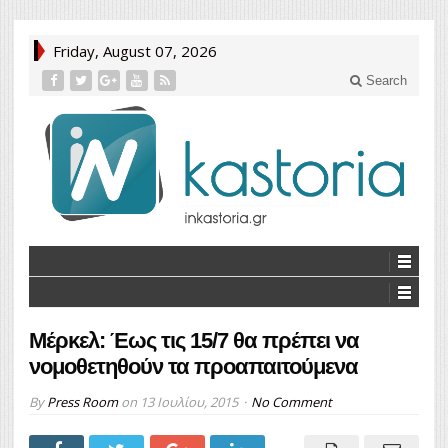
Friday, August 07, 2026
Search
Μέρκελ: Έως τις 15/7 θα πρέπει να
νομοθετηθούν τα προαπαιτούμενα
By
Press Room
on
13 Ιουλίου, 2015
No Comment