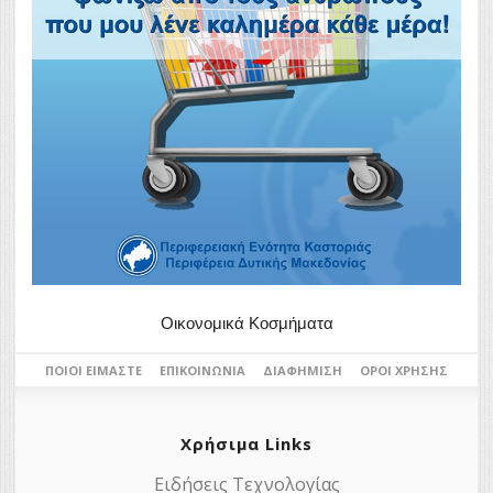
Οικονομικά Κοσμήματα
ΠΟΙΟΙ ΕΊΜΑΣΤΕ
ΕΠΙΚΟΙΝΩΝΊΑ
ΔΙΑΦΉΜΙΣΗ
ΌΡΟΙ ΧΡΉΣΗΣ
Χρήσιμα Links
Ειδήσεις Τεχνολογίας