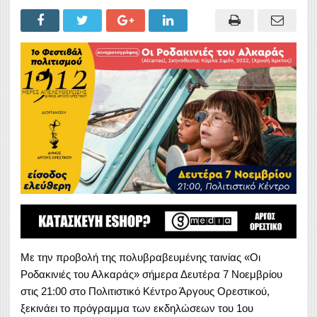
Με την προβολή της πολυβραβευμένης ταινίας «Οι
Ροδακινιές του Αλκαράς» σήμερα Δευτέρα 7 Νοεμβρίου
στις 21:00 στο Πολιτιστικό Κέντρο Άργους Ορεστικού,
ξεκινάει το πρόγραμμα των εκδηλώσεων του 1ου