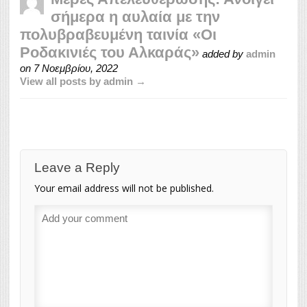
σήμερα η αυλαία με την
πολυβραβευμένη ταινία «Οι
Ροδακινιές του Αλκαράς»
added by
admin
on
7 Νοεμβρίου, 2022
View all posts by admin →
Leave a Reply
Your email address will not be published.