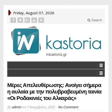
Friday, August 07, 2026
Search
Μέρες Απελευθέρωσης: Ανοίγει σήμερα
η αυλαία με την πολυβραβευμένη ταινία
«Οι Ροδακινιές του Αλκαράς»
By
admin
on
7 Νοεμβρίου, 2022
No Comment