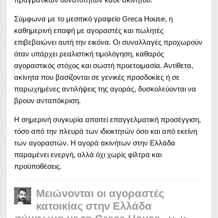
Σύμφωνα με το
μεσιτικό γραφείο Greca House
, η
καθημερινή επαφή με αγοραστές και πωλητές
επιβεβαιώνει αυτή την εικόνα. Οι συναλλαγές προχωρούν
όταν υπάρχει ρεαλιστική τιμολόγηση, καθαρός
αγοραστικός στόχος και σωστή προετοιμασία. Αντίθετα,
ακίνητα που βασίζονται σε γενικές προσδοκίες ή σε
παρωχημένες αντιλήψεις της αγοράς, δυσκολεύονται να
βρουν ανταπόκριση.
Η σημερινή συγκυρία απαιτεί επαγγελματική προσέγγιση,
τόσο από την πλευρά των ιδιοκτητών όσο και από εκείνη
των αγοραστών. Η αγορά ακινήτων στην Ελλάδα
παραμένει ενεργή, αλλά όχι χωρίς φίλτρα και
προϋποθέσεις.
Μειώνονται οι αγοραστές
κατοικίας στην Ελλάδα