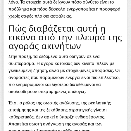
λόγο. Τα στοιχεία αυτά δείχνουν πόσο σύνθετο είναι το
πρόβλημα και πόσο δύσκολα ενεργοποιείται η προσφορά
χωρίς σαφές πλαίσιο ασφάλειας.
Πώς διαβάζεται αυτή η
εικόνα από την πλευρά της
αγοράς ακινήτων
Στην πράξη, τα δεδομένα αυτά οδηγούν σε ένα
συμπέρασμα. Η αγορά κατοικίας δεν κινείται πλέον με
γενικευμένη ζήτηση, αλλά με στοχευμένες αποφάσεις. Οι
αγοραστές που παραμένουν ενεργοί είναι πιο επιλεκτικοί,
πιο ενημερωμένοι και λιγότερο διατεθειμένοι να
ακολουθήσουν υπερτιμημένες επιλογές.
Έτσι, ο ρόλος της σωστής ανάλυσης, της ρεαλιστικής
αποτίμησης και της ξεκάθαρης στρατηγικής γίνεται
καθοριστικός. Δεν αρκεί η ύπαρξη ενδιαφέροντος.
Απαιτείται σωστή ανάγνωση της αγοράς και των
πραγματικών δυνατοτήτων κάθε ακινήτου.