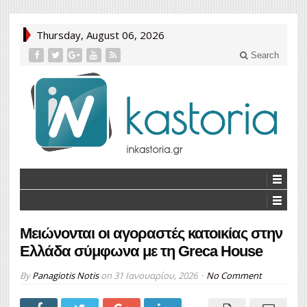
Thursday, August 06, 2026
Search
Μειώνονται οι αγοραστές κατοικίας στην
Ελλάδα σύμφωνα με τη Greca House
By
Panagiotis Notis
on
31 Ιανουαρίου, 2026
No Comment