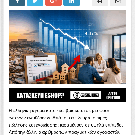
Η ελληνική αγορά κατοικίας βρίσκεται σε μια φάση
έντονων αντιθέσεων. Από τη μία πλευρά, οι τιμές
πώλησης και ενοικίασης παραμένουν σε υψηλά επίπεδα.
Από την άλλη, ο αριθμός των πραγματικών αγοραστών