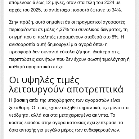
επόμενους 6 έως 12 μήνες, όταν στα τέλη του 2024 με
αρχές του 2025, το αντίστοιχο ποσοστό έφτανε το 34%.
Στην πράξη, αυτό σημαίνει ότι οι πραγματικοί αγοραστές
περιορίζονται σε μόλις 4,37% του συνολικού δείγματος, τη
στιγμή που οι πωλητές παραμένουν σταθερά στο 8%. Η
ανισορροπία αυτή δημιουργεί μια αγορά όπου η
προσφορά δεν συναντά εύκολα ζήτηση, ιδιαίτερα στις
περιπτώσεις ακινήτων που δεν έχουν σωστή τιμολόγηση ή
καθαρό αγοραστικό στόχο.
Οι υψηλές τιμές
λειτουργούν αποτρεπτικά
Η βασική αιτία της υποχώρησης των αγοραστών είναι
ξεκάθαρη. Οι τιμές έχουν αυξηθεί σημαντικά, όχι μόνο στα
νεόδμητα, αλλά και στα μεταχειρισμένα ακίνητα. Το
κόστος εισόδου στην αγορά κατοικίας έχει ξεπεράσει τα
όρια αντοχής για μεγάλο μέρος των ενδιαφερομένων.