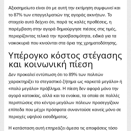
Αξιοσημείωτο είναι ότι με αυτή την εκτίμηση συμφωνεί και
το 87% των επαγγελματιών της αγοράς ακινήτων. Το
στοιχείο αυτό δείχνει ότι, παρά τις καλές προθέσεις, η
παρέμβαση στην αγορά δημιούργησε πιέσεις στις τιμές,
περιορίζοντας τελικά την προσβασιμότητα, ειδικά για τα
νοικοκυριά που κινούνται στα όρια της χρηματοδότησης.
Υπέρογκο κόστος στέγασης
και κοινωνική πίεση
Δεν προκαλεί εντύπωση ότι το 89% των πολιτών
χαρακτηρίζει το στεγαστικό ζήτημα ως «αρκετά μεγάλο» ή
«πολύ μεγάλο» πρόβλημα. Η πίεση δεν αφορά μόνο την
αγορά κατοικίας, αλλά και τα ενοίκια, τα οποία σε πολλές
περιπτώσεις στο κέντρο μεγάλων πόλεων προσεγγίζουν
επίπεδα που μέχρι πρόσφατα συναντούσε κανείς μόνο σε
περιοχές υψηλού εισοδήματος.
Η κατάσταση αυτή επηρεάζει άμεσα τις αποφάσεις τόσο