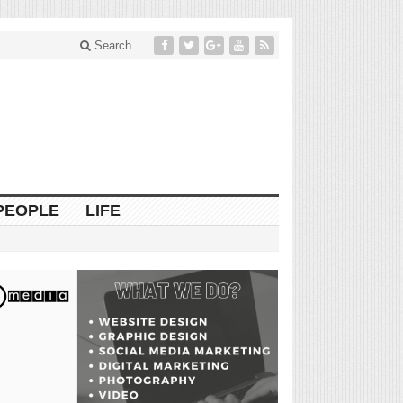
Search
PEOPLE
LIFE