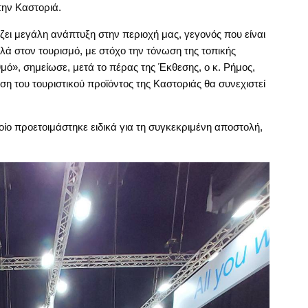
την Καστοριά.
ζει μεγάλη ανάπτυξη στην περιοχή μας, γεγονός που είναι
λά στον τουρισμό, με στόχο την τόνωση της τοπικής
μό», σημείωσε, μετά το πέρας της Έκθεσης, ο κ. Ρήμος,
η του τουριστικού προϊόντος της Καστοριάς θα συνεχιστεί
οίο προετοιμάστηκε ειδικά για τη συγκεκριμένη αποστολή,