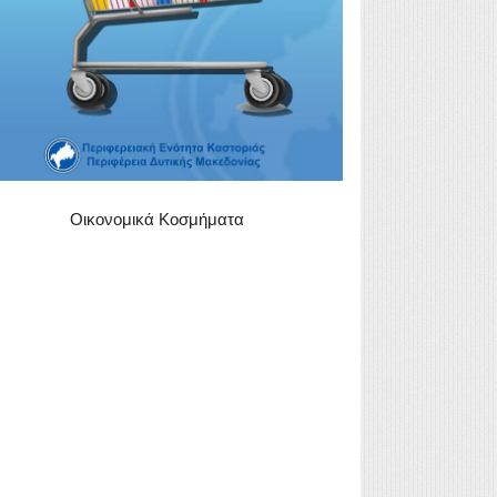
Οικονομικά Κοσμήματα