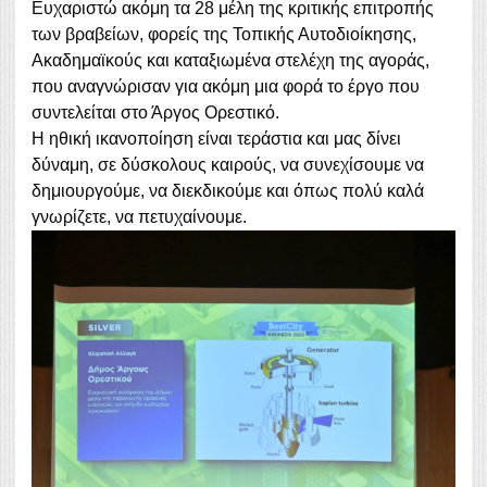
Ευχαριστώ ακόμη τα 28 μέλη της κριτικής επιτροπής
των βραβείων, φορείς της Τοπικής Αυτοδιοίκησης,
Ακαδημαϊκούς και καταξιωμένα στελέχη της αγοράς,
που αναγνώρισαν για ακόμη μια φορά το έργο που
συντελείται στο Άργος Ορεστικό.
Η ηθική ικανοποίηση είναι τεράστια και μας δίνει
δύναμη, σε δύσκολους καιρούς, να συνεχίσουμε να
δημιουργούμε, να διεκδικούμε και όπως πολύ καλά
γνωρίζετε, να πετυχαίνουμε.