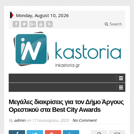
Monday, August 10, 2026
Search
Μεγάλες διακρίσεις για τον Δήμο Άργους
Ορεστικού στα Best City Awards
By
admin
on
17 Ιανουαρίου, 2023
No Comment