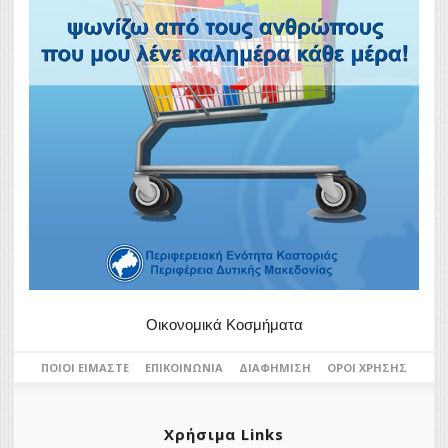
Οικονομικά Κοσμήματα
ΠΟΙΟΙ ΕΊΜΑΣΤΕ
ΕΠΙΚΟΙΝΩΝΊΑ
ΔΙΑΦΉΜΙΣΗ
ΌΡΟΙ ΧΡΉΣΗΣ
Χρήσιμα Links