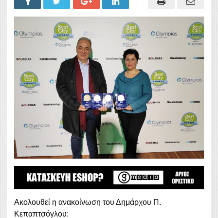
Ακολουθεί η ανακοίνωση του Δημάρχου Π.
Κεπαπτσόγλου: