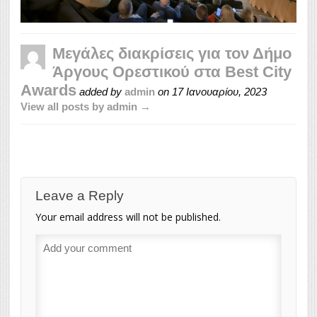
Μεγάλες διακρίσεις για τον Δήμο
Άργους Ορεστικού στα Best City
Awards
added by
admin
on
17 Ιανουαρίου, 2023
View all posts by admin →
Leave a Reply
Your email address will not be published.