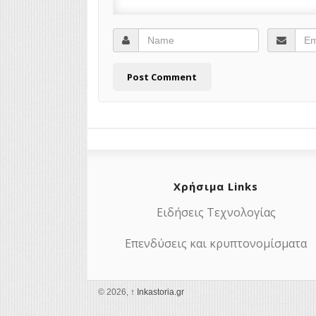
Χρήσιμα Links
Ειδήσεις Τεχνολογίας
Επενδύσεις και κρυπτονομίσματα
© 2026,
↑
Ιnkastoria.gr