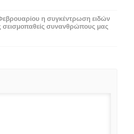
 Φεβρουαρίου η συγκέντρωση ειδών
ς σεισμοπαθείς συνανθρώπους μας