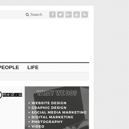
Search
PEOPLE
LIFE