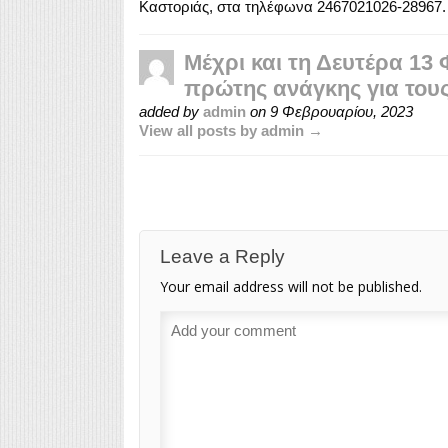
Καστοριάς, στα τηλέφωνα 2467021026-28967.
Μέχρι και τη Δευτέρα 13
πρώτης ανάγκης για του
added by
admin
on
9 Φεβρουαρίου, 2023
View all posts by admin →
Leave a Reply
Your email address will not be published.