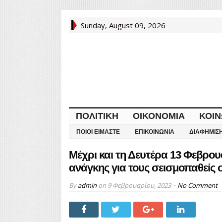
Sunday, August 09, 2026
ΠΟΛΙΤΙΚΉ
ΟΙΚΟΝΟΜΊΑ
ΚΟΙΝ
ΠΟΙΟΙ ΕΊΜΑΣΤΕ
ΕΠΙΚΟΙΝΩΝΊΑ
ΔΙΑΦΉΜΙΣ
Μέχρι και τη Δευτέρα 13 Φεβρο
ανάγκης για τους σεισμοπαθεί
By
admin
on
9 Φεβρουαρίου, 2023
No Comment