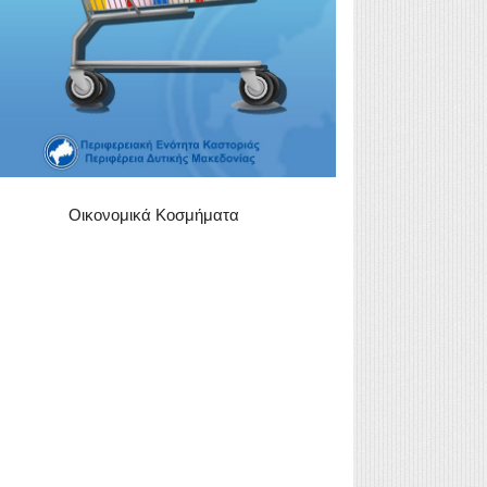
Οικονομικά Κοσμήματα