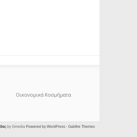
Οικονομικά Κοσμήματα
ίδας
by Gmedia
Powered by WordPress
-
Gabfire Themes