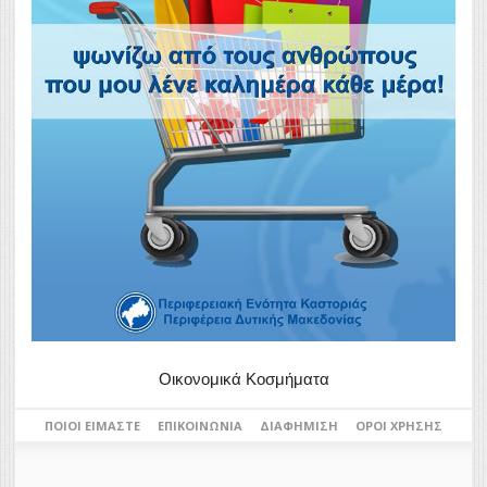
Οικονομικά Κοσμήματα
ΠΟΙΟΙ ΕΊΜΑΣΤΕ
ΕΠΙΚΟΙΝΩΝΊΑ
ΔΙΑΦΉΜΙΣΗ
ΌΡΟΙ ΧΡΉΣΗΣ