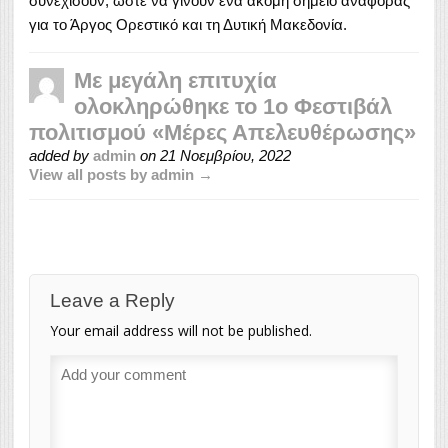
συνεχίσουν, ώστε να γίνουν ένα ακόμη σημείο αναφοράς
για το Άργος Ορεστικό και τη Δυτική Μακεδονία.
Με μεγάλη επιτυχία
ολοκληρώθηκε το 1ο Φεστιβάλ
πολιτισμού «Μέρες Απελευθέρωσης»
added by
admin
on
21 Νοεμβρίου, 2022
View all posts by admin →
Leave a Reply
Your email address will not be published.