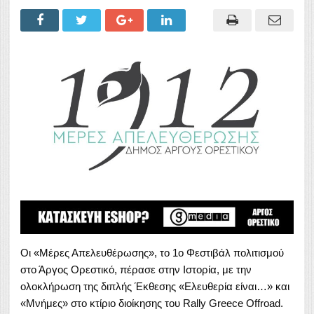
Οι «Μέρες Απελευθέρωσης», το 1ο Φεστιβάλ πολιτισμού
στο Άργος Ορεστικό, πέρασε στην Ιστορία, με την
ολοκλήρωση της διπλής Έκθεσης «Ελευθερία είναι…» και
«Μνήμες» στο κτίριο διοίκησης του Rally Greece Offroad.