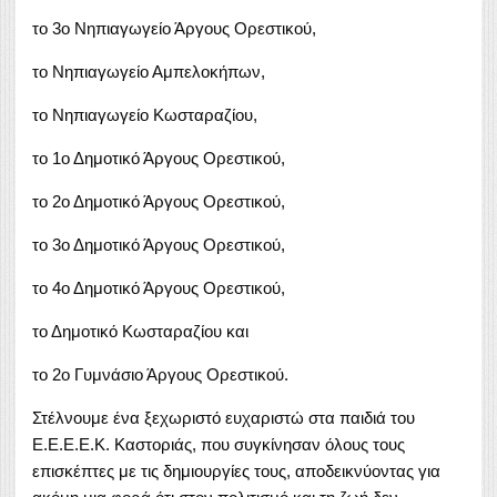
το 3ο Νηπιαγωγείο Άργους Ορεστικού,
το Νηπιαγωγείο Αμπελοκήπων,
το Νηπιαγωγείο Κωσταραζίου,
το 1ο Δημοτικό Άργους Ορεστικού,
το 2ο Δημοτικό Άργους Ορεστικού,
το 3ο Δημοτικό Άργους Ορεστικού,
το 4ο Δημοτικό Άργους Ορεστικού,
το Δημοτικό Κωσταραζίου και
το 2ο Γυμνάσιο Άργους Ορεστικού.
Στέλνουμε ένα ξεχωριστό ευχαριστώ στα παιδιά του
Ε.Ε.Ε.Ε.Κ. Καστοριάς, που συγκίνησαν όλους τους
επισκέπτες με τις δημιουργίες τους, αποδεικνύοντας για