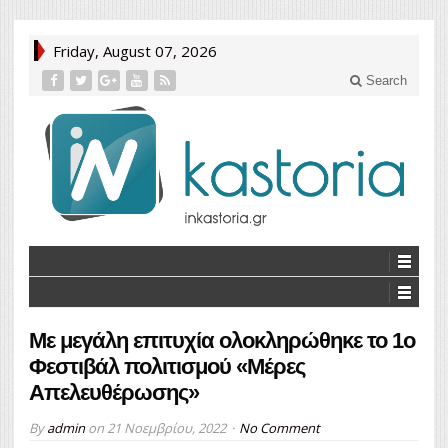
Friday, August 07, 2026
Search
Με μεγάλη επιτυχία ολοκληρώθηκε το 1ο
Φεστιβάλ πολιτισμού «Μέρες
Απελευθέρωσης»
By
admin
on
21 Νοεμβρίου, 2022
No Comment