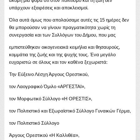
ακόμη μια φορά ότι στον πολιτισμό και τη ζωή δεν
υπάρχουν εξαιρέσεις και αποκλεισμοί.
Όλα αυτά όμως που απολαύσαμε αυτές τις 15 ημέρες δεν
θα μπορούσαν να γίνουν πραγματικότητα χωρίς τη
συνεργασία και των Συλλόγων του Δήμου, που μας
εμπιστεύθηκαν οικογενειακά κειμήλια και θησαυρούς,
κομμάτια της ζωής και της ψυχής τους. Ένα μεγάλο
ευχαριστώ σε όλους και τον καθένα ξεχωριστά:
Την Εύξεινο Λέσχη Άργους Ορεστικού,
τον Λαογραφικό Όμιλο «ΑΡΓΕΣΤΑΙ»,
τον Μορφωτικό Σύλλογο «Η ΟΡΕΣΤΙΣ»,
τον Πολιτιστικό και Εξωραϊστικό Σύλλογο Γυναικών Γέρμα,
τον Πολιτιστικό Σύλλογο
Άργους Ορεστικού «Η Καλλιθέα»,