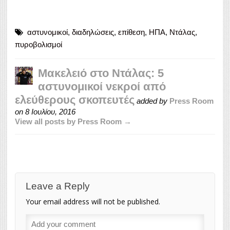
αστυνομικοί
,
διαδηλώσεις
,
επίθεση
,
ΗΠΑ
,
Ντάλας
,
πυροβολισμοί
Μακελειό στο Ντάλας: 5
αστυνομικοί νεκροί από
ελεύθερους σκοπευτές
added by
Press Room
on
8 Ιουλίου, 2016
View all posts by Press Room →
Leave a Reply
Your email address will not be published.