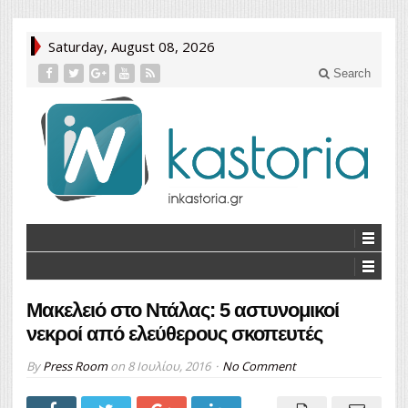
Saturday, August 08, 2026
Search
Μακελειό στο Ντάλας: 5 αστυνομικοί
νεκροί από ελεύθερους σκοπευτές
By
Press Room
on
8 Ιουλίου, 2016
No Comment