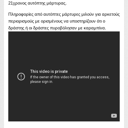
21χρονος αυτόπτης μάρτυρας.
Πληροφορίες από αυτόπτες μάρτυρες μιλούν για αρκετούς
περιορισμούς με ορισμένους να υποστηρίζουν ότι ο
δράστης ή οι δράστες πυροβόλησαν με καραμπίνα.