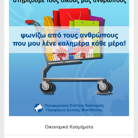
Οικονομικά Κοσμήματα