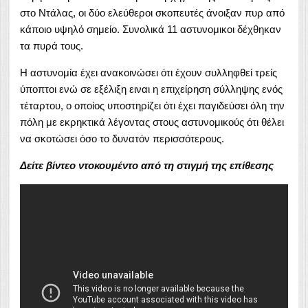
στο Ντάλας, οι δύο ελεύθεροι σκοπευτές άνοιξαν πυρ από
κάποιο υψηλό σημείο. Συνολικά 11 αστυνομικοι δέχθηκαν
τα πυρά τους.
Η αστυνομία έχει ανακοινώσει ότι έχουν συλληφθεί τρείς
ύποπτοι ενώ σε εξέλιξη ειναι η επιχείρηση σύλληψης ενός
τέταρτου, ο οποίος υποστηρίζει ότι έχει παγιδεύσει όλη την
πόλη με εκρηκτικά λέγοντας στους αστυνομικούς ότι θέλει
να σκοτώσει όσο το δυνατόν περισσότερους.
Δείτε βίντεο ντοκουμέντο από τη στιγμή της επίθεσης