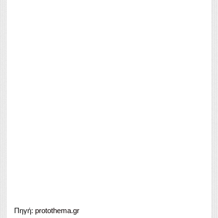
Πηγή:
protothema.gr