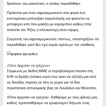
δραστών του μακελειού, ο οποίος παραδόθηκε.
Πρόκειται για έναν αφροαμερικανό που φορά ένα
κοντομάνικο μπλουζάκι παραλλαγής και φαίνεται να
μεταφέρει κατι που μοιάζει με καραμπίνα καθώς στην
πολιτεία του Τέξας η οπλοκατοχή είναι νόμιμη.
Συγγενείς του αφροαμερικανού, πάντως, υποστηρίζουν ότι
παραδόθηκε γιατί δεν έχει καμία σχέση με την υπόθεση.
«Όλοι άρχισαν να τρέχουν»
Σύμφωνα με διεθνή ΜΜΕ οι πυροβολισμοί έπεσαν στις
8:45 το βράδυ (τοπική ώρα) ενώ ηταν σε εξέλιξη μια από
τις δεκάδες πορείες σε όλη τη χώρα για τα δύο
περιστατικά αστυνομικής βιας σε Λουιζιάνα και Μινεσότα.
«Όλοι άρχισαν να τρέχουν. Χαθήκαμε με τους φίλους μας
καθώς προσπαθήσαμε να κρυφτούμε» δήλωσε ένας