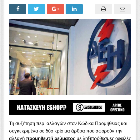
Τη συζήτηση περί αλλαγών στον Κώδικα Προμήθειας και
συγκεκριμένα σε δύο κρίσιμα άρθρα που αφορούν την
αλλαγή
προμηθευτή ρεύματος
με ληξιπρόθεσμες οφειλές