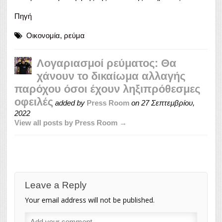
Πηγή
Οικονομία
,
ρεύμα
Λογαριασμοί ρεύματος: Θα
χάνουν το δικαίωμα αλλαγής
παρόχου όσοι έχουν ληξιπρόθεσμες
οφειλές
added by
Press Room
on
27 Σεπτεμβρίου,
2022
View all posts by Press Room →
Leave a Reply
Your email address will not be published.