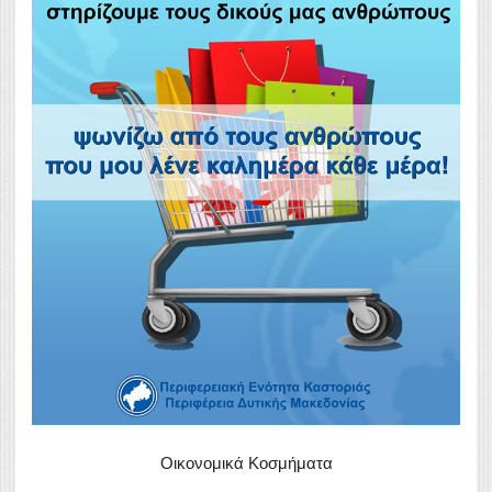
Οικονομικά Κοσμήματα