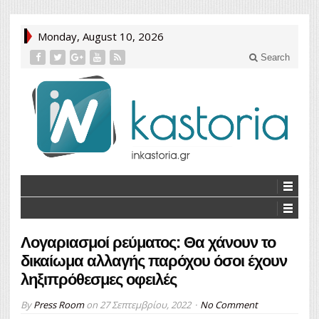
Monday, August 10, 2026
Search
Λογαριασμοί ρεύματος: Θα χάνουν το
δικαίωμα αλλαγής παρόχου όσοι έχουν
ληξιπρόθεσμες οφειλές
By
Press Room
on
27 Σεπτεμβρίου, 2022
No Comment