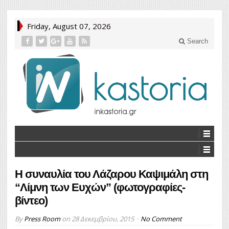
Friday, August 07, 2026
Search
Η συναυλία του Λάζαρου Καψιμάλη στη
“Λίμνη των Ευχών” (φωτογραφίες-
βίντεο)
By
Press Room
on
28 Δεκεμβρίου, 2015
No Comment