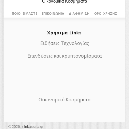
Οικονομικά Κοσμήματα
ΠΟΙΟΙ ΕΊΜΑΣΤΕ
ΕΠΙΚΟΙΝΩΝΊΑ
ΔΙΑΦΉΜΙΣΗ
ΌΡΟΙ ΧΡΉΣΗΣ
Χρήσιμα Links
Ειδήσεις Τεχνολογίας
Επενδύσεις και κρυπτονομίσματα
Οικονομικά Κοσμήματα
© 2026,
↑
Ιnkastoria.gr