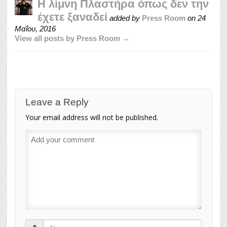
Η λίμνη Πλαστήρα όπως δεν την
έχετε ξαναδεί
added by
Press Room
on
24
Μαΐου, 2016
View all posts by Press Room →
Leave a Reply
Your email address will not be published.