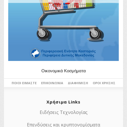
Οικονομικά Κοσμήματα
ΠΟΙΟΙ ΕΊΜΑΣΤΕ
ΕΠΙΚΟΙΝΩΝΊΑ
ΔΙΑΦΉΜΙΣΗ
ΌΡΟΙ ΧΡΉΣΗΣ
Χρήσιμα Links
Ειδήσεις Τεχνολογίας
Επενδύσεις και κρυπτονομίσματα