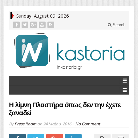
Sunday, August 09, 2026
Search
Η λίμνη Πλαστήρα όπως δεν την έχετε
ξαναδεί
By
Press Room
on
24 Μαΐου, 2016
No Comment