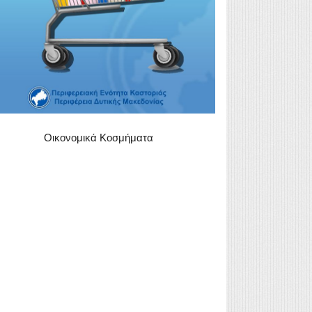
Οικονομικά Κοσμήματα