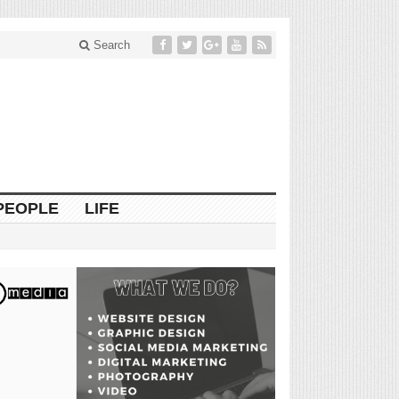
Search
PEOPLE
LIFE