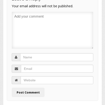
Your email address will not be published.