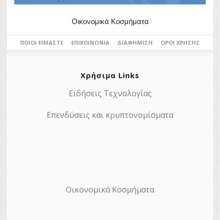
Οικονομικά Κοσμήματα
ΠΟΙΟΙ ΕΊΜΑΣΤΕ
ΕΠΙΚΟΙΝΩΝΊΑ
ΔΙΑΦΉΜΙΣΗ
ΌΡΟΙ ΧΡΉΣΗΣ
Χρήσιμα Links
Ειδήσεις Τεχνολογίας
Επενδύσεις και κρυπτονομίσματα
Οικονομικά Κοσμήματα