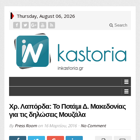
Thursday, August 06, 2026
Search
Χρ. Λαπόρδα: Το Ποτάμι Δ. Μακεδονίας
για τις δηλώσεις Μουζάλα
By
Press Room
on
16 Μαρτίου, 2016
No Comment