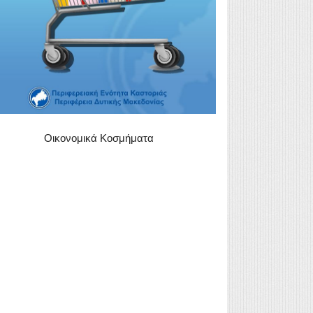
Οικονομικά Κοσμήματα