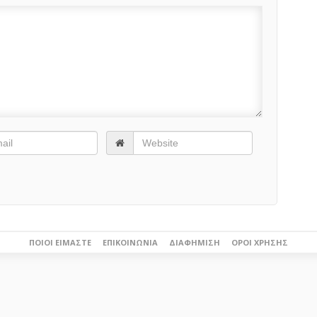
ΠΟΙΟΙ ΕΊΜΑΣΤΕ
ΕΠΙΚΟΙΝΩΝΊΑ
ΔΙΑΦΉΜΙΣΗ
ΌΡΟΙ ΧΡΉΣΗΣ