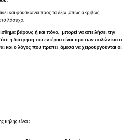
ρου
.
αίνει και φουσκώνει προς τα έξω ,όπως ακριβώς
το λάστιχο.
ίσθημα βάρους ή και πόνο, μπορεί να απειλήσει την
Τότε η διάτρηση του εντέρου είναι προ των πυλών και ο
ναι και ο λόγος που πρέπει άμεσα να χειρουργούνται οι
 κήλης είναι :