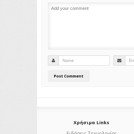
Χρήσιμα Links
Ειδήσεις Τεχνολογίας