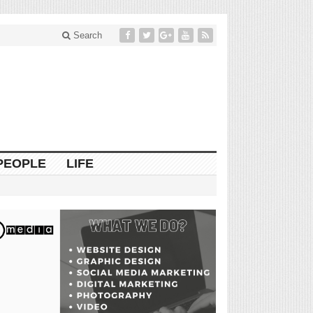
Search
PEOPLE
LIFE