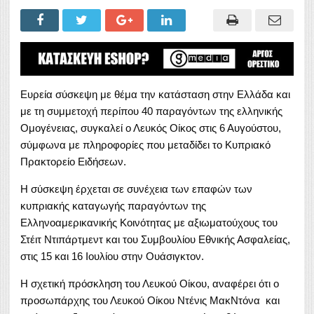
Ευρεία σύσκεψη με θέμα την κατάσταση στην Ελλάδα και
με τη συμμετοχή περίπου 40 παραγόντων της ελληνικής
Ομογένειας, συγκαλεί ο Λευκός Οίκος στις 6 Αυγούστου,
σύμφωνα με πληροφορίες που μεταδίδει το Κυπριακό
Πρακτορείο Ειδήσεων.
Η σύσκεψη έρχεται σε συνέχεια των επαφών των
κυπριακής καταγωγής παραγόντων της
Ελληνοαμερικανικής Κοινότητας με αξιωματούχους του
Στέιτ Ντιπάρτμεντ και του Συμβουλίου Εθνικής Ασφαλείας,
στις 15 και 16 Ιουλίου στην Ουάσιγκτον.
Η σχετική πρόσκληση του Λευκού Οίκου, αναφέρει ότι ο
προσωπάρχης του Λευκού Οίκου Ντένις ΜακΝτόνα και