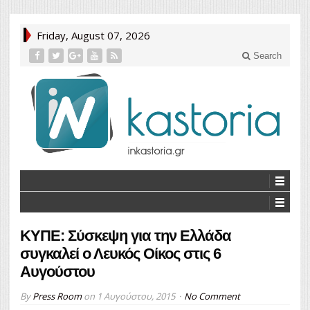
Friday, August 07, 2026
Search
ΚΥΠΕ: Σύσκεψη για την Ελλάδα
συγκαλεί ο Λευκός Οίκος στις 6
Αυγούστου
By
Press Room
on
1 Αυγούστου, 2015
No Comment