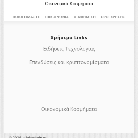
Οικονομικά Κοσμήματα
ΠΟΙΟΙ ΕΊΜΑΣΤΕ
ΕΠΙΚΟΙΝΩΝΊΑ
ΔΙΑΦΉΜΙΣΗ
ΌΡΟΙ ΧΡΉΣΗΣ
Χρήσιμα Links
Ειδήσεις Τεχνολογίας
Επενδύσεις και κρυπτονομίσματα
Οικονομικά Κοσμήματα