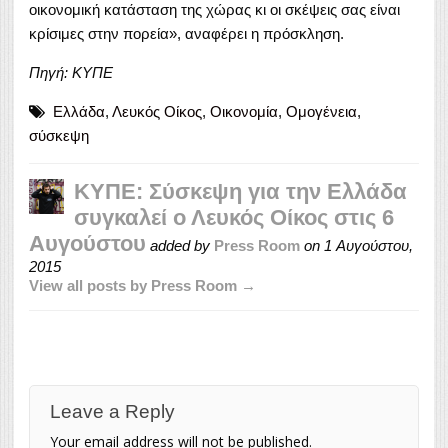
οικονομική κατάσταση της χώρας κι οι σκέψεις σας είναι
κρίσιμες στην πορεία», αναφέρει η πρόσκληση.
Πηγή: ΚΥΠΕ
Ελλάδα
,
Λευκός Οίκος
,
Οικονομία
,
Ομογένεια
,
σύσκεψη
ΚΥΠΕ: Σύσκεψη για την Ελλάδα
συγκαλεί ο Λευκός Οίκος στις 6
Αυγούστου
added by
Press Room
on
1 Αυγούστου,
2015
View all posts by Press Room →
Leave a Reply
Your email address will not be published.