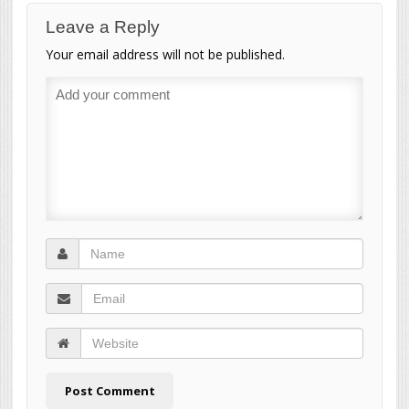
Leave a Reply
Your email address will not be published.