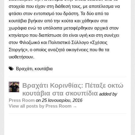
στοιχεία που είχαν στη διάθεσή τους, με αποτέλεσμα να
φτάσει στον εντοπισμό του δράστη. Τα δύο από τα
κουτάβια βγήκαν από την κούτα και χάθηκαν στα
χωράφια ενώ τα υπόλοιπα μεταφέρθηκαν αρχικά στον
κτηνίατρο που διαπίστωσε ότι είναι υγιή και στη συνέχει
στον Φιλοζωικό και Πολιτιστικό Σύλλογο «Σχέσεις
Στοργής», ο οποίος αναζητά οικογένειες που θα τα
υιοθετήσουν.
Βραχάτι
,
κουτάβια
Βραχάτι Κορινθίας: Πέταξε οκτώ
κουτάβια στα σκουπίδια
added by
Press Room
on
25 Ιανουαρίου, 2016
View all posts by Press Room →