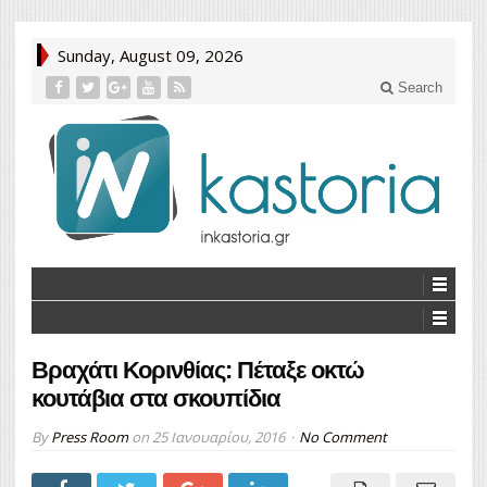
Sunday, August 09, 2026
Search
Βραχάτι Κορινθίας: Πέταξε οκτώ
κουτάβια στα σκουπίδια
By
Press Room
on
25 Ιανουαρίου, 2016
No Comment