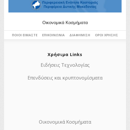
Οικονομικά Κοσμήματα
ΠΟΙΟΙ ΕΊΜΑΣΤΕ
ΕΠΙΚΟΙΝΩΝΊΑ
ΔΙΑΦΉΜΙΣΗ
ΌΡΟΙ ΧΡΉΣΗΣ
Χρήσιμα Links
Ειδήσεις Τεχνολογίας
Επενδύσεις και κρυπτονομίσματα
Οικονομικά Κοσμήματα