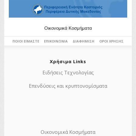
Οικονομικά Κοσμήματα
ΠΟΙΟΙ ΕΊΜΑΣΤΕ
ΕΠΙΚΟΙΝΩΝΊΑ
ΔΙΑΦΉΜΙΣΗ
ΌΡΟΙ ΧΡΉΣΗΣ
Χρήσιμα Links
Ειδήσεις Τεχνολογίας
Επενδύσεις και κρυπτονομίσματα
Οικονομικά Κοσμήματα