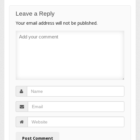
Leave a Reply
Your email address will not be published.