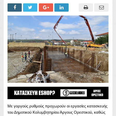
Με γοργούς ρυθμούς προχωρούν οι εργασίες κατασκευής
του Δημοτικού Κολυμβητηρίου Άργους Ορεστικού, καθώς