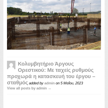
Κολυμβητήριο Άργους
Ορεστικού: Με ταχείς ρυθμούς
προχωρά η κατασκευή του έργου –
σταθμός
added by
admin
on
5 Μαΐου, 2023
View all posts by admin →