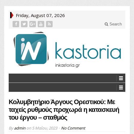
Friday, August 07, 2026
Search
Κολυμβητήριο Άργους Ορεστικού: Με
ταχείς ρυθμούς προχωρά η κατασκευή
του έργου – σταθμός
By
admin
on
5 Μαΐου, 2023
No Comment