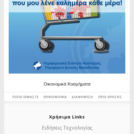
Οικονομικά Κοσμήματα
ΠΟΙΟΙ ΕΊΜΑΣΤΕ
ΕΠΙΚΟΙΝΩΝΊΑ
ΔΙΑΦΉΜΙΣΗ
ΌΡΟΙ ΧΡΉΣΗΣ
Χρήσιμα Links
Ειδήσεις Τεχνολογίας