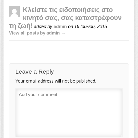
Κλείστε τις ειδοποιήσεις στο
κινητό σας, σας καταστρέφουν
τη ζωή!
added by
admin
on
16 Ιουλίου, 2015
View all posts by admin →
Leave a Reply
Your email address will not be published.