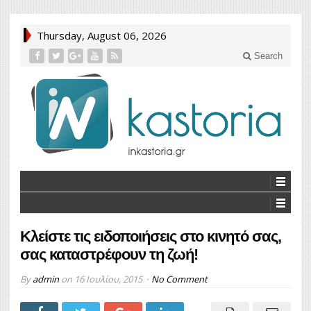
Thursday, August 06, 2026
Search
Κλείστε τις ειδοποιήσεις στο κινητό σας,
σας καταστρέφουν τη ζωή!
By
admin
on
16 Ιουλίου, 2015
No Comment