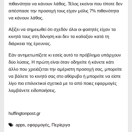
πιθανότητα να κάνουν λάθος. Τέλος εκείνοι που τίποτε δεν
απέσπασε την προσοχή τους είχαν μόλις 7% πιθανότητα
να κάνουν λάθος.
Αξίζει να σημειωθεί ότι σχεδόν όλοι οι φοιτητές είχαν τα
κινητά τους στη δόνηση και δεν τα κοίταξαν κατά τη
διάρκεια της έρευνας.
Εάν αντιμετωπίζετε κι εσείς αυτό το πρόβλημα υπάρχουν
δύο λύσεις. Η πρώτη είναι όταν οδηγείτε ή κάνετε κάτι
άλλο που χρειάζεται την αμέριστη προσοχή σας, μπορείτε
να βάλετε το κινητό σας στο αθόρυβο ή μπορείτε να είστε
λίγο πιο επιλεκτικοί σχετικά με το από ποιες εφαρμογές
λαμβάνετε ειδοποιήσεις.
huffingtonpost.gr
apps
,
εφαρμογές
,
Περίεργα