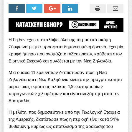
Η Γη δεν έχει αποκαλύψει όλα της τα μυστικά ακόμη.
Σύμφωνα με μια πρόσφατα δημοσιευμένη έρευνα, έχει μία
κρυφή ήπειρο που ονομάζεται «Zealandia», κρύβεται στον
Ειρηνικό Ωκεανό και συνδέεται με την Νέα Ζηλανδία.
Μια ομάδα 11 ερευνητών διαπίστωσαν πως η Νέα
Ζηλανδία και η Νέα Καληδονία είναι στην πραγματικότητα
μέρος μιας τεράστιας πλάκας 4,9 εκατομμυρίων
τετραγωνικών χιλιομέτρων και είναι ανεξάρτητη από την
Αυστραλία.
Η μελέτη, που δημοσιεύτηκε από την Γεωλογική Εταιρεία
της Αμερικής, διαπίστωσε πως η περιοχή είναι κατά 94%
βυθισμένη, κυρίως ως αποτέλεσμα της αραίωσης του