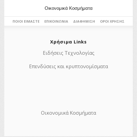
Οικονομικά Κοσμήματα
ΠΟΙΟΙ ΕΊΜΑΣΤΕ
ΕΠΙΚΟΙΝΩΝΊΑ
ΔΙΑΦΉΜΙΣΗ
ΌΡΟΙ ΧΡΉΣΗΣ
Χρήσιμα Links
Ειδήσεις Τεχνολογίας
Επενδύσεις και κρυπτονομίσματα
Οικονομικά Κοσμήματα