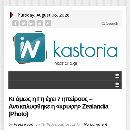
Thursday, August 06, 2026
Search
Κι όμως η Γη έχει 7 ηπείρους –
Ανακαλύφθηκε η «κρυφή» Zealandia
(Photo)
By
Press Room
on
16 Φεβρουαρίου, 2017
No Comment