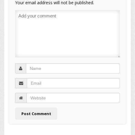
Your email address will not be published.