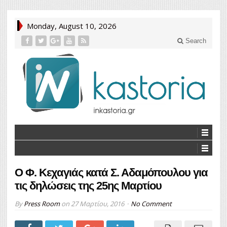
Monday, August 10, 2026
Search
Ο Φ. Κεχαγιάς κατά Σ. Αδαμόπουλου για
τις δηλώσεις της 25ης Μαρτίου
By
Press Room
on
27 Μαρτίου, 2016
No Comment