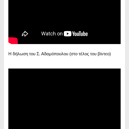
Η δήλωση του Σ. Αδαμόπουλου (στο τέλος του βίντεο)