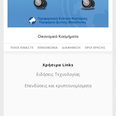
Οικονομικά Κοσμήματα
ΠΟΙΟΙ ΕΊΜΑΣΤΕ
ΕΠΙΚΟΙΝΩΝΊΑ
ΔΙΑΦΉΜΙΣΗ
ΌΡΟΙ ΧΡΉΣΗΣ
Χρήσιμα Links
Ειδήσεις Τεχνολογίας
Επενδύσεις και κρυπτονομίσματα