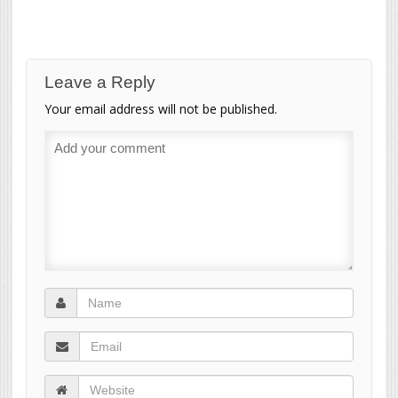
Leave a Reply
Your email address will not be published.