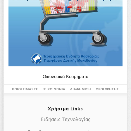
Οικονομικά Κοσμήματα
ΠΟΙΟΙ ΕΊΜΑΣΤΕ
ΕΠΙΚΟΙΝΩΝΊΑ
ΔΙΑΦΉΜΙΣΗ
ΌΡΟΙ ΧΡΉΣΗΣ
Χρήσιμα Links
Ειδήσεις Τεχνολογίας