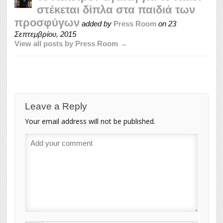
στέκεται δίπλα στα παιδιά των
προσφύγων
added by
Press Room
on
23
Σεπτεμβρίου, 2015
View all posts by Press Room →
Leave a Reply
Your email address will not be published.