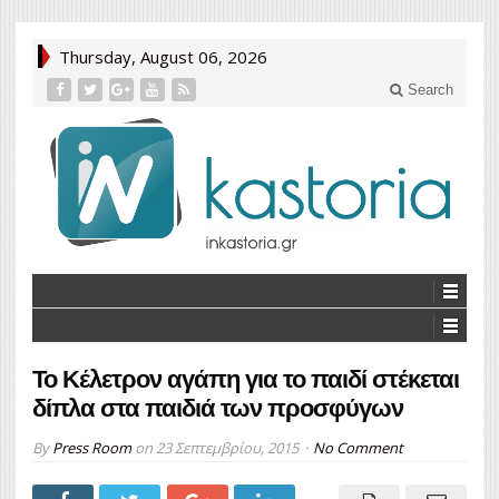
Thursday, August 06, 2026
Search
Το Κέλετρον αγάπη για το παιδί στέκεται
δίπλα στα παιδιά των προσφύγων
By
Press Room
on
23 Σεπτεμβρίου, 2015
No Comment