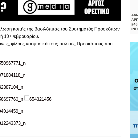
ήλωση κοπής της βασιλόπιτας του Συστήματός Προσκόπων
ή 19 Φεβρουαρίου.
νείς, φίλους και φυσικά τους παλιούς Προσκόπους που