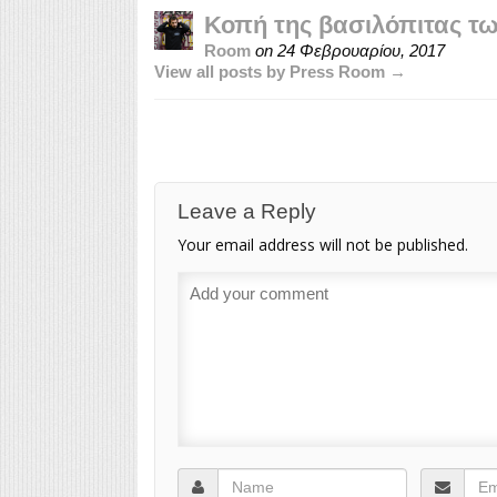
Κοπή της βασιλόπιτας τ
Room
on
24 Φεβρουαρίου, 2017
View all posts by Press Room →
Leave a Reply
Your email address will not be published.