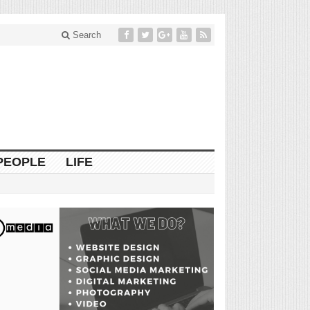
Search
PEOPLE
LIFE