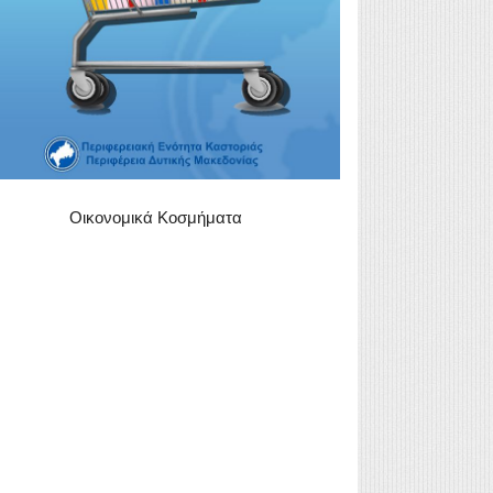
Οικονομικά Κοσμήματα