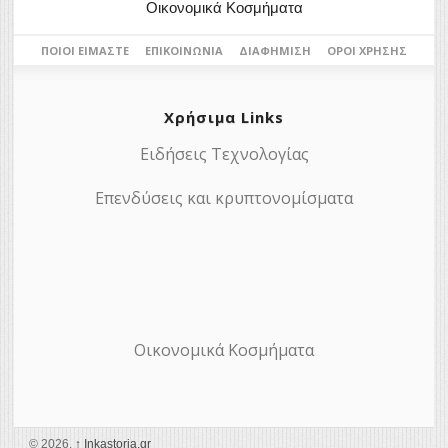
Οικονομικά Κοσμήματα
ΠΟΙΟΙ ΕΊΜΑΣΤΕ
ΕΠΙΚΟΙΝΩΝΊΑ
ΔΙΑΦΉΜΙΣΗ
ΌΡΟΙ ΧΡΉΣΗΣ
Χρήσιμα Links
Ειδήσεις Τεχνολογίας
Επενδύσεις και κρυπτονομίσματα
Οικονομικά Κοσμήματα
© 2026,
↑
Ιnkastoria.gr