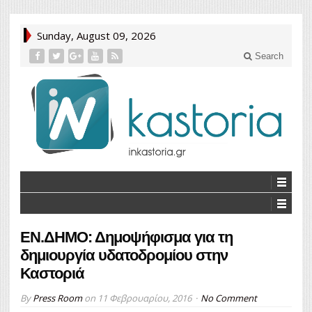
Sunday, August 09, 2026
Search
ΕΝ.ΔΗΜΟ: Δημοψήφισμα για τη
δημιουργία υδατοδρομίου στην
Καστοριά
By
Press Room
on
11 Φεβρουαρίου, 2016
No Comment