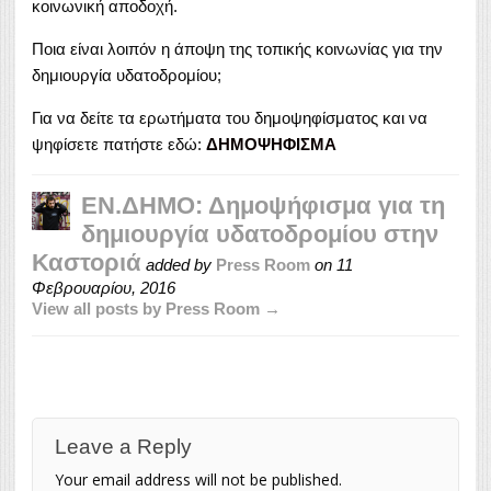
κοινωνική αποδοχή.
Ποια είναι λοιπόν η άποψη της τοπικής κοινωνίας για την
δημιουργία υδατοδρομίου;
Για να δείτε τα ερωτήματα του δημοψηφίσματος και να
ψηφίσετε πατήστε εδώ:
ΔΗΜΟΨΗΦΙΣΜΑ
ΕΝ.ΔΗΜΟ: Δημοψήφισμα για τη
δημιουργία υδατοδρομίου στην
Καστοριά
added by
Press Room
on
11
Φεβρουαρίου, 2016
View all posts by Press Room →
Leave a Reply
Your email address will not be published.