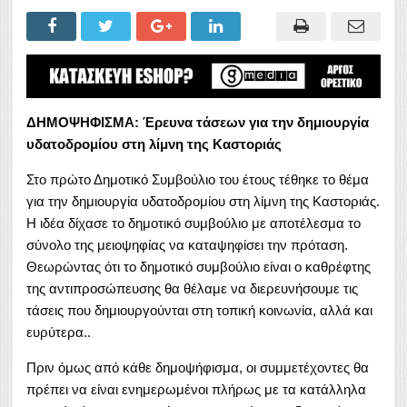
ΔΗΜΟΨΗΦΙΣΜΑ: Έρευνα τάσεων για την δημιουργία
υδατοδρομίου στη λίμνη της Καστοριάς
Στο πρώτο Δημοτικό Συμβούλιο του έτους τέθηκε το θέμα
για την δημιουργία υδατοδρομίου στη λίμνη της Καστοριάς.
Η ιδέα δίχασε το δημοτικό συμβούλιο με αποτέλεσμα το
σύνολο της μειοψηφίας να καταψηφίσει την πρόταση.
Θεωρώντας ότι το δημοτικό συμβούλιο είναι ο καθρέφτης
της αντιπροσώπευσης θα θέλαμε να διερευνήσουμε τις
τάσεις που δημιουργούνται στη τοπική κοινωνία, αλλά και
ευρύτερα..
Πριν όμως από κάθε δημοψήφισμα, οι συμμετέχοντες θα
πρέπει να είναι ενημερωμένοι πλήρως με τα κατάλληλα