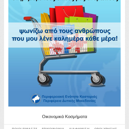
Οικονομικά Κοσμήματα
ΠΟΙΟΙ ΕΊΜΑΣΤΕ
ΕΠΙΚΟΙΝΩΝΊΑ
ΔΙΑΦΉΜΙΣΗ
ΌΡΟΙ ΧΡΉΣΗΣ