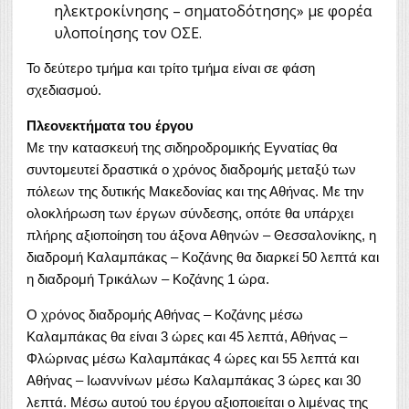
ηλεκτροκίνησης – σηματοδότησης» με φορέα
υλοποίησης τον ΟΣΕ.
Το δεύτερο τμήμα και τρίτο τμήμα είναι σε φάση
σχεδιασμού.
Πλεονεκτήματα του έργου
Με την κατασκευή της σιδηροδρομικής Εγνατίας θα
συντομευτεί δραστικά ο χρόνος διαδρομής μεταξύ των
πόλεων της δυτικής Μακεδονίας και της Αθήνας. Με την
ολοκλήρωση των έργων σύνδεσης, οπότε θα υπάρχει
πλήρης αξιοποίηση του άξονα Αθηνών – Θεσσαλονίκης, η
διαδρομή Καλαμπάκας – Κοζάνης θα διαρκεί 50 λεπτά και
η διαδρομή Τρικάλων – Κοζάνης 1 ώρα.
Ο χρόνος διαδρομής Αθήνας – Κοζάνης μέσω
Καλαμπάκας θα είναι 3 ώρες και 45 λεπτά, Αθήνας –
Φλώρινας μέσω Καλαμπάκας 4 ώρες και 55 λεπτά και
Αθήνας – Ιωαννίνων μέσω Καλαμπάκας 3 ώρες και 30
λεπτά. Μέσω αυτού του έργου αξιοποιείται ο λιμένας της