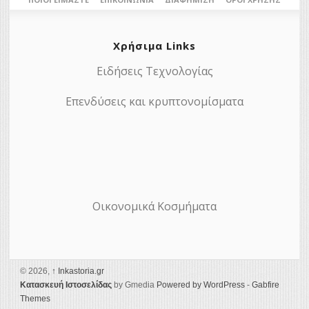
Χρήσιμα Links
Ειδήσεις Τεχνολογίας
Επενδύσεις και κρυπτονομίσματα
Οικονομικά Κοσμήματα
© 2026,
↑
Ιnkastoria.gr
Κατασκευή Ιστοσελίδας
by Gmedia
Powered by WordPress
-
Gabfire
Themes