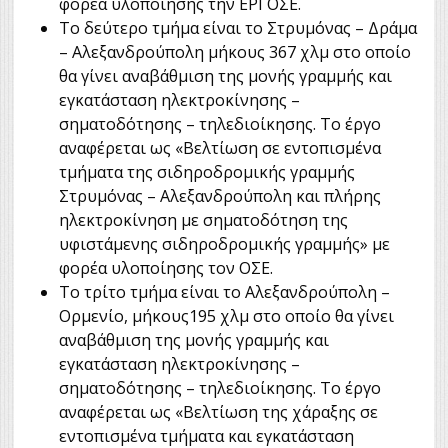
φορέα υλοποίησης την ΕΡΓΟΣΕ.
Το δεύτερο τμήμα είναι το Στρυμόνας – Δράμα
– Αλεξανδρούπολη μήκους 367 χλμ στο οποίο
θα γίνει αναβάθμιση της μονής γραμμής και
εγκατάσταση ηλεκτροκίνησης –
σηματοδότησης – τηλεδιοίκησης. Το έργο
αναφέρεται ως «Βελτίωση σε εντοπισμένα
τμήματα της σιδηροδρομικής γραμμής
Στρυμόνας – Αλεξανδρούπολη και πλήρης
ηλεκτροκίνηση με σηματοδότηση της
υφιστάμενης σιδηροδρομικής γραμμής» με
φορέα υλοποίησης τον ΟΣΕ.
Το τρίτο τμήμα είναι το Αλεξανδρούπολη –
Ορμενίο, μήκους195 χλμ στο οποίο θα γίνει
αναβάθμιση της μονής γραμμής και
εγκατάσταση ηλεκτροκίνησης –
σηματοδότησης – τηλεδιοίκησης. Το έργο
αναφέρεται ως «Βελτίωση της χάραξης σε
εντοπισμένα τμήματα και εγκατάσταση