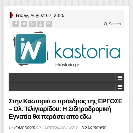
Friday, August 07, 2026
Search
Στην Καστοριά ο πρόεδρος της ΕΡΓΟΣΕ
– Ολ. Τελιγιορίδου: Η Σιδηροδρομική
Εγνατία θα περάσει από εδώ
By
Press Room
on
7 Σεπτεμβρίου, 2016
No Comment