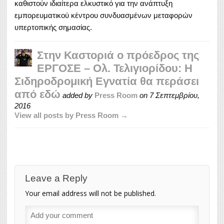
καθιστούν ιδιαίτερα ελκυστικό για την ανάπτυξη
εμπορευματικού κέντρου συνδυασμένων μεταφορών
υπερτοπικής σημασίας.
Στην Καστοριά ο πρόεδρος της
ΕΡΓΟΣΕ – Ολ. Τελιγιορίδου: Η
Σιδηροδρομική Εγνατία θα περάσει
από εδώ
added by
Press Room
on
7 Σεπτεμβρίου,
2016
View all posts by Press Room →
Leave a Reply
Your email address will not be published.