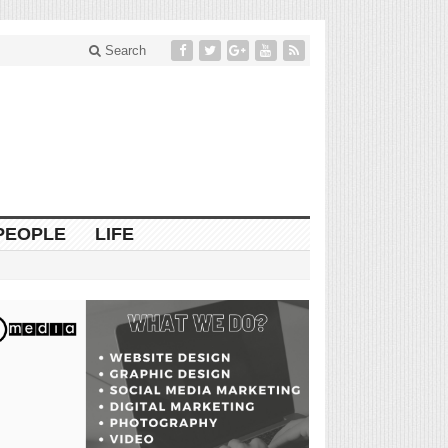
Search
PEOPLE
LIFE