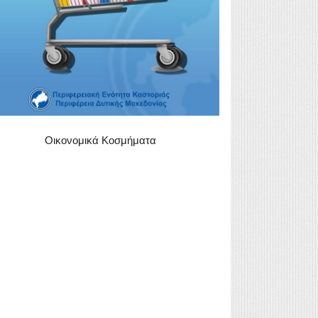
Οικονομικά Κοσμήματα