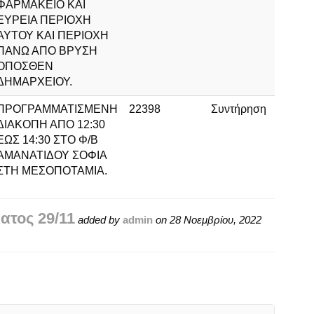
ΦΑΡΜΑΚΕΙΟ ΚΑΙ
ΕΥΡΕΙΑ ΠΕΡΙΟΧΗ
ΑΥΤΟΥ ΚΑΙ ΠΕΡΙΟΧΗ
ΠΑΝΩ ΑΠΟ ΒΡΥΣΗ
ΟΠΟΣΘΕΝ
ΔΗΜΑΡΧΕΙΟΥ.
ΠΡΟΓΡΑΜΜΑΤΙΣΜΕΝΗ
22398
Συντήρηση
ΔΙΑΚΟΠΗ ΑΠΟ 12:30
ΕΩΣ 14:30 ΣΤΟ Φ/Β
ΑΜΑΝΑΤΙΔΟΥ ΣΟΦΙΑ
ΣΤΗ ΜΕΣΟΠΟΤΑΜΙΑ.
ατος 29/11
added by
admin
on
28 Νοεμβρίου, 2022