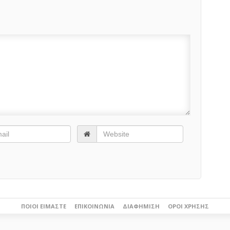
ΠΟΙΟΙ ΕΊΜΑΣΤΕ
ΕΠΙΚΟΙΝΩΝΊΑ
ΔΙΑΦΉΜΙΣΗ
ΌΡΟΙ ΧΡΉΣΗΣ