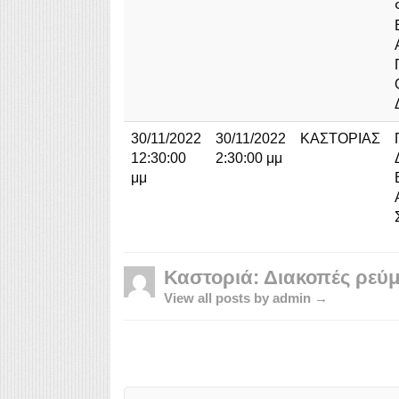
30/11/2022
30/11/2022
ΚΑΣΤΟΡΙΑΣ
12:30:00
2:30:00 μμ
μμ
Καστοριά: Διακοπές ρεύμ
View all posts by admin →