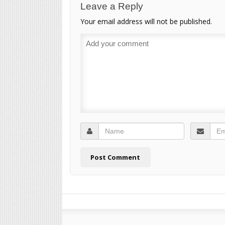
Leave a Reply
Your email address will not be published.