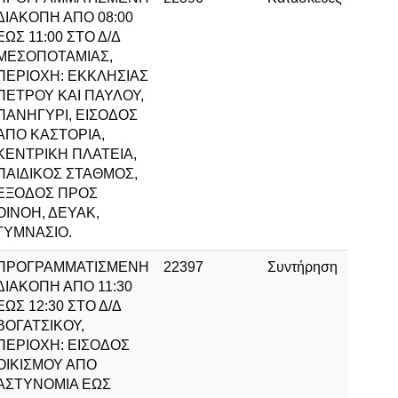
ΔΙΑΚΟΠΗ ΑΠΟ 08:00
ΕΩΣ 11:00 ΣΤΟ Δ/Δ
ΜΕΣΟΠΟΤΑΜΙΑΣ,
ΠΕΡΙΟΧΗ: ΕΚΚΛΗΣΙΑΣ
ΠΕΤΡΟΥ ΚΑΙ ΠΑΥΛΟΥ,
ΠΑΝΗΓΥΡΙ, ΕΙΣΟΔΟΣ
ΑΠΟ ΚΑΣΤΟΡΙΑ,
ΚΕΝΤΡΙΚΗ ΠΛΑΤΕΙΑ,
ΠΑΙΔΙΚΟΣ ΣΤΑΘΜΟΣ,
ΕΞΟΔΟΣ ΠΡΟΣ
ΟΙΝΟΗ, ΔΕΥΑΚ,
ΓΥΜΝΑΣΙΟ.
ΠΡΟΓΡΑΜΜΑΤΙΣΜΕΝΗ
22397
Συντήρηση
ΔΙΑΚΟΠΗ ΑΠΟ 11:30
ΕΩΣ 12:30 ΣΤΟ Δ/Δ
ΒΟΓΑΤΣΙΚΟΥ,
ΠΕΡΙΟΧΗ: ΕΙΣΟΔΟΣ
ΟΙΚΙΣΜΟΥ ΑΠΟ
ΑΣΤΥΝΟΜΙΑ ΕΩΣ