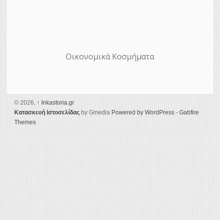
Οικονομικά Κοσμήματα
© 2026,
↑
Ιnkastoria.gr
Κατασκευή Ιστοσελίδας
by Gmedia
Powered by WordPress
-
Gabfire
Themes