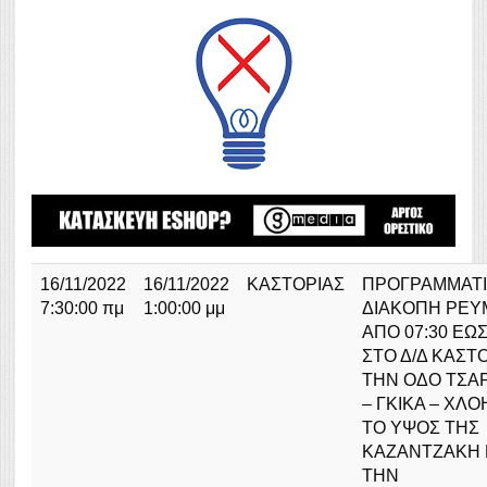
16/11/2022
16/11/2022
ΚΑΣΤΟΡΙΑΣ
ΠΡΟΓΡΑΜΜΑΤ
7:30:00 πμ
1:00:00 μμ
ΔΙΑΚΟΠΗ ΡΕΥ
ΑΠΟ 07:30 ΕΩΣ
ΣΤΟ Δ/Δ ΚΑΣΤ
ΤΗΝ ΟΔΟ ΤΣΑ
– ΓΚΙΚΑ – ΧΛ
ΤΟ ΥΨΟΣ ΤΗΣ
ΚΑΖΑΝΤΖΑΚΗ 
ΤΗΝ