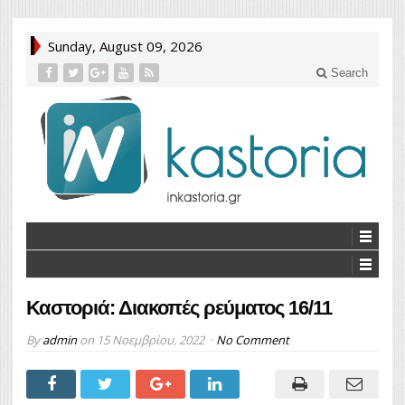
Sunday, August 09, 2026
Search
Καστοριά: Διακοπές ρεύματος 16/11
By
admin
on
15 Νοεμβρίου, 2022
No Comment