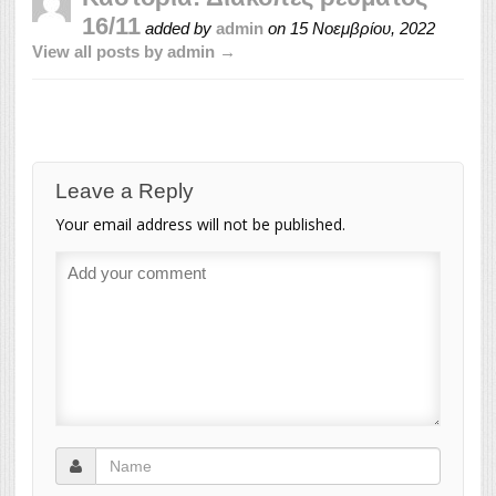
16/11
added by
admin
on
15 Νοεμβρίου, 2022
View all posts by admin →
Leave a Reply
Your email address will not be published.