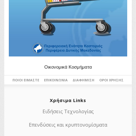
Οικονομικά Κοσμήματα
ΠΟΙΟΙ ΕΊΜΑΣΤΕ
ΕΠΙΚΟΙΝΩΝΊΑ
ΔΙΑΦΉΜΙΣΗ
ΌΡΟΙ ΧΡΉΣΗΣ
Χρήσιμα Links
Ειδήσεις Τεχνολογίας
Επενδύσεις και κρυπτονομίσματα