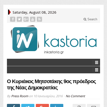
Saturday, August 08, 2026
Search
Ο Κυριάκος Μητσοτάκης 9ος πρόεδρος
της Νέας Δημοκρατίας
By
Press Room
on
10 Ιανουαρίου, 2016
No Comment