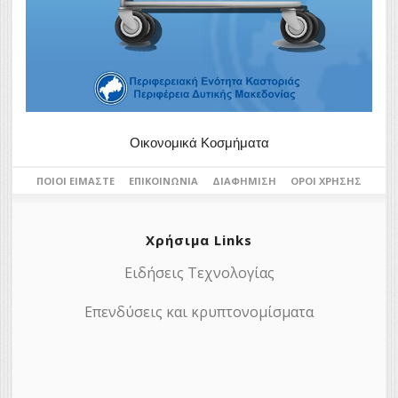
Οικονομικά Κοσμήματα
ΠΟΙΟΙ ΕΊΜΑΣΤΕ
ΕΠΙΚΟΙΝΩΝΊΑ
ΔΙΑΦΉΜΙΣΗ
ΌΡΟΙ ΧΡΉΣΗΣ
Χρήσιμα Links
Ειδήσεις Τεχνολογίας
Επενδύσεις και κρυπτονομίσματα