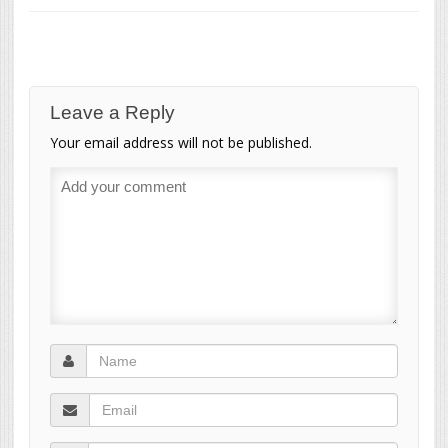
Leave a Reply
Your email address will not be published.