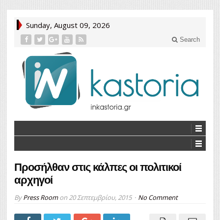
Sunday, August 09, 2026
Search
Προσήλθαν στις κάλπες οι πολιτικοί
αρχηγοί
By
Press Room
on
20 Σεπτεμβρίου, 2015
No Comment