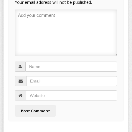
Your email address will not be published.