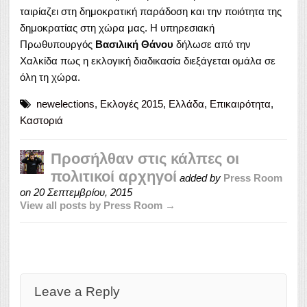
ταιρίαζει στη δημοκρατική παράδοση και την ποιότητα της
δημοκρατίας στη χώρα μας. Η υπηρεσιακή
Πρωθυπουργός
Βασιλική Θάνου
δήλωσε από την
Χαλκίδα πως η εκλογική διαδικασία διεξάγεται ομάλα σε
όλη τη χώρα.
newelections
,
Εκλογές 2015
,
Ελλάδα
,
Επικαιρότητα
,
Καστοριά
Προσήλθαν στις κάλπες οι
πολιτικοί αρχηγοί
added by
Press Room
on
20 Σεπτεμβρίου, 2015
View all posts by Press Room →
Leave a Reply