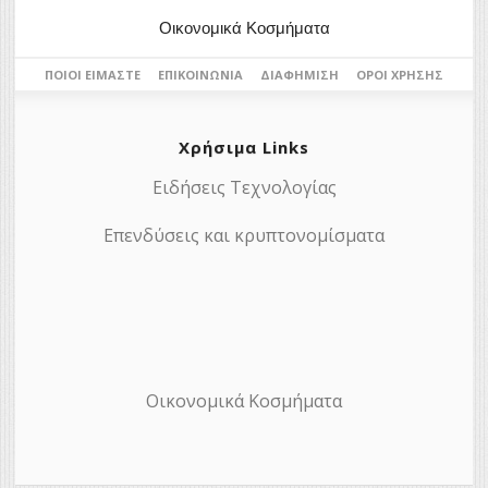
Οικονομικά Κοσμήματα
ΠΟΙΟΙ ΕΊΜΑΣΤΕ
ΕΠΙΚΟΙΝΩΝΊΑ
ΔΙΑΦΉΜΙΣΗ
ΌΡΟΙ ΧΡΉΣΗΣ
Χρήσιμα Links
Ειδήσεις Τεχνολογίας
Επενδύσεις και κρυπτονομίσματα
Οικονομικά Κοσμήματα