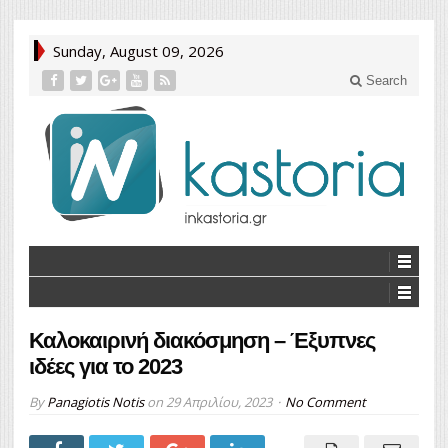
Sunday, August 09, 2026
Search
Καλοκαιρινή διακόσμηση – Έξυπνες
ιδέες για το 2023
By
Panagiotis Notis
on
29 Απριλίου, 2023
No Comment