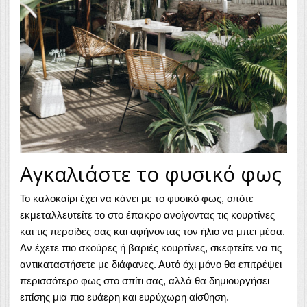
Αγκαλιάστε το φυσικό φως
Το καλοκαίρι έχει να κάνει με το φυσικό φως, οπότε
εκμεταλλευτείτε το στο έπακρο ανοίγοντας τις κουρτίνες
και τις περσίδες σας και αφήνοντας τον ήλιο να μπει μέσα.
Αν έχετε πιο σκούρες ή βαριές κουρτίνες, σκεφτείτε να τις
αντικαταστήσετε με διάφανες. Αυτό όχι μόνο θα επιτρέψει
περισσότερο φως στο σπίτι σας, αλλά θα δημιουργήσει
επίσης μια πιο ευάερη και ευρύχωρη αίσθηση.