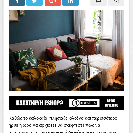
Καθώς το καλοκαίρι πλησιάζει ολοένα και περισσότερο,
ήρθε η ώρα να αρχίσετε να σκέφτεστε πώς να
ανανεώσετε την
καλοκαιρινή διακόσμηση
του χώρου