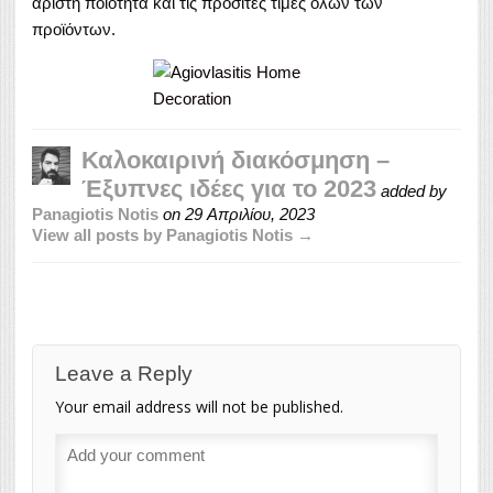
άριστη ποιότητα και τις προσιτές τιμές όλων των
προϊόντων.
Καλοκαιρινή διακόσμηση –
Έξυπνες ιδέες για το 2023
added by
Panagiotis Notis
on
29 Απριλίου, 2023
View all posts by Panagiotis Notis →
Leave a Reply
Your email address will not be published.