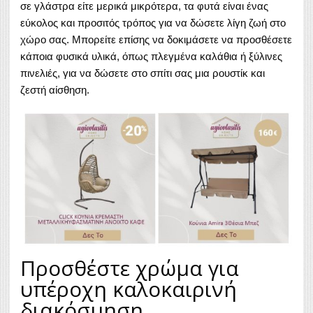
σε γλάστρα είτε μερικά μικρότερα, τα φυτά είναι ένας
εύκολος και προσιτός τρόπος για να δώσετε λίγη ζωή στο
χώρο σας. Μπορείτε επίσης να δοκιμάσετε να προσθέσετε
κάποια φυσικά υλικά, όπως πλεγμένα καλάθια ή ξύλινες
πινελιές, για να δώσετε στο σπίτι σας μια ρουστίκ και
ζεστή αίσθηση.
Προσθέστε χρώμα για
υπέροχη καλοκαιρινή
διακόσμηση