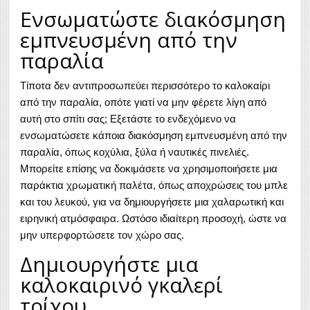
Ενσωματώστε διακόσμηση
εμπνευσμένη από την
παραλία
Τίποτα δεν αντιπροσωπεύει περισσότερο το καλοκαίρι
από την παραλία, οπότε γιατί να μην φέρετε λίγη από
αυτή στο σπίτι σας; Εξετάστε το ενδεχόμενο να
ενσωματώσετε κάποια διακόσμηση εμπνευσμένη από την
παραλία, όπως κοχύλια, ξύλα ή ναυτικές πινελιές.
Μπορείτε επίσης να δοκιμάσετε να χρησιμοποιήσετε μια
παράκτια χρωματική παλέτα, όπως αποχρώσεις του μπλε
και του λευκού, για να δημιουργήσετε μια χαλαρωτική και
ειρηνική ατμόσφαιρα. Ωστόσο ιδιαίτερη προσοχή, ώστε να
μην υπερφορτώσετε τον χώρο σας.
Δημιουργήστε μια
καλοκαιρινό γκαλερί
τοίχου