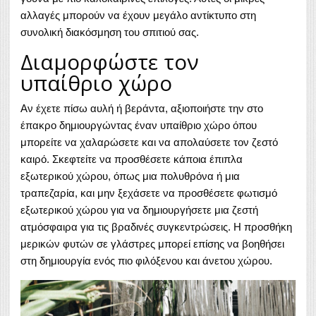
αλλαγές μπορούν να έχουν μεγάλο αντίκτυπο στη
συνολική διακόσμηση του σπιτιού σας.
Διαμορφώστε τον
υπαίθριο χώρο
Αν έχετε πίσω αυλή ή βεράντα, αξιοποιήστε την στο
έπακρο δημιουργώντας έναν υπαίθριο χώρο όπου
μπορείτε να χαλαρώσετε και να απολαύσετε τον ζεστό
καιρό. Σκεφτείτε να προσθέσετε κάποια έπιπλα
εξωτερικού χώρου, όπως μια πολυθρόνα ή μια
τραπεζαρία, και μην ξεχάσετε να προσθέσετε φωτισμό
εξωτερικού χώρου για να δημιουργήσετε μια ζεστή
ατμόσφαιρα για τις βραδινές συγκεντρώσεις. Η προσθήκη
μερικών φυτών σε γλάστρες μπορεί επίσης να βοηθήσει
στη δημιουργία ενός πιο φιλόξενου και άνετου χώρου.