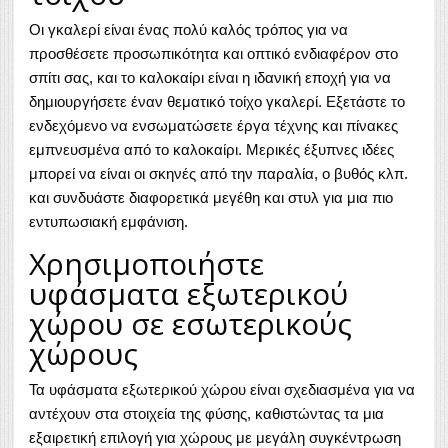
Οι γκαλερί είναι ένας πολύ καλός τρόπος για να
προσθέσετε προσωπικότητα και οπτικό ενδιαφέρον στο
σπίτι σας, και το καλοκαίρι είναι η ιδανική εποχή για να
δημιουργήσετε έναν θεματικό τοίχο γκαλερί. Εξετάστε το
ενδεχόμενο να ενσωματώσετε έργα τέχνης και πίνακες
εμπνευσμένα από το καλοκαίρι. Μερικές έξυπνες ιδέες
μπορεί να είναι οι σκηνές από την παραλία, ο βυθός κλπ.
και συνδυάστε διαφορετικά μεγέθη και στυλ για μια πιο
εντυπωσιακή εμφάνιση.
Χρησιμοποιήστε
υφάσματα εξωτερικού
χώρου σε εσωτερικούς
χώρους
Τα υφάσματα εξωτερικού χώρου είναι σχεδιασμένα για να
αντέχουν στα στοιχεία της φύσης, καθιστώντας τα μια
εξαιρετική επιλογή για χώρους με μεγάλη συγκέντρωση