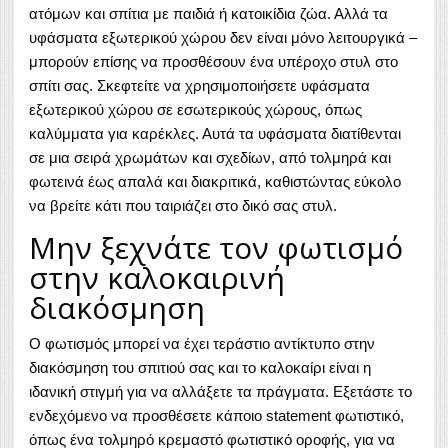
ατόμων και σπίτια με παιδιά ή κατοικίδια ζώα. Αλλά τα
υφάσματα εξωτερικού χώρου δεν είναι μόνο λειτουργικά –
μπορούν επίσης να προσθέσουν ένα υπέροχο στυλ στο
σπίτι σας. Σκεφτείτε να χρησιμοποιήσετε υφάσματα
εξωτερικού χώρου σε εσωτερικούς χώρους, όπως
καλύμματα για καρέκλες. Αυτά τα υφάσματα διατίθενται
σε μια σειρά χρωμάτων και σχεδίων, από τολμηρά και
φωτεινά έως απαλά και διακριτικά, καθιστώντας εύκολο
να βρείτε κάτι που ταιριάζει στο δικό σας στυλ.
Μην ξεχνάτε τον φωτισμό
στην καλοκαιρινή
διακόσμηση
Ο φωτισμός μπορεί να έχει τεράστιο αντίκτυπο στην
διακόσμηση του σπιτιού σας και το καλοκαίρι είναι η
ιδανική στιγμή για να αλλάξετε τα πράγματα. Εξετάστε το
ενδεχόμενο να προσθέσετε κάποιο statement φωτιστικό,
όπως ένα τολμηρό κρεμαστό φωτιστικό οροφής, για να