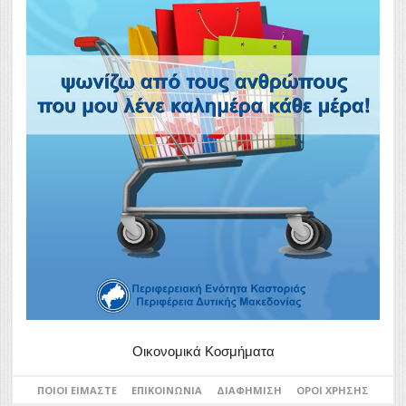
Οικονομικά Κοσμήματα
ΠΟΙΟΙ ΕΊΜΑΣΤΕ
ΕΠΙΚΟΙΝΩΝΊΑ
ΔΙΑΦΉΜΙΣΗ
ΌΡΟΙ ΧΡΉΣΗΣ