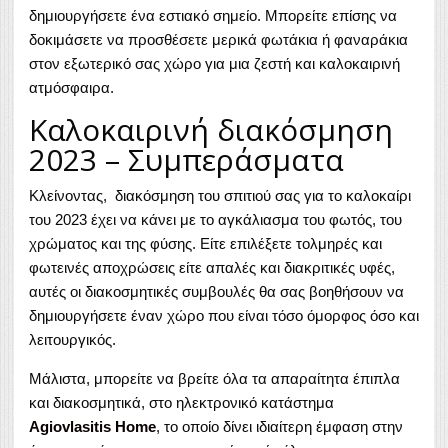
δημιουργήσετε ένα εστιακό σημείο. Μπορείτε επίσης να
δοκιμάσετε να προσθέσετε μερικά φωτάκια ή φαναράκια
στον εξωτερικό σας χώρο για μια ζεστή και καλοκαιρινή
ατμόσφαιρα.
Καλοκαιρινή διακόσμηση
2023 – Συμπεράσματα
Κλείνοντας, διακόσμηση του σπιτιού σας για το καλοκαίρι
του 2023 έχει να κάνει με το αγκάλιασμα του φωτός, του
χρώματος και της φύσης. Είτε επιλέξετε τολμηρές και
φωτεινές αποχρώσεις είτε απαλές και διακριτικές υφές,
αυτές οι διακοσμητικές συμβουλές θα σας βοηθήσουν να
δημιουργήσετε έναν χώρο που είναι τόσο όμορφος όσο και
λειτουργικός.
Μάλιστα, μπορείτε να βρείτε όλα τα απαραίτητα έπιπλα
και διακοσμητικά, στο ηλεκτρονικό κατάστημα
Agiovlasitis Home
, το οποίο δίνει ιδιαίτερη έμφαση στην