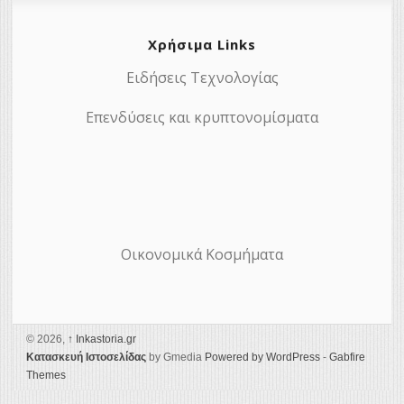
Χρήσιμα Links
Ειδήσεις Τεχνολογίας
Επενδύσεις και κρυπτονομίσματα
Οικονομικά Κοσμήματα
© 2026,
↑
Ιnkastoria.gr
Κατασκευή Ιστοσελίδας
by Gmedia
Powered by WordPress
-
Gabfire
Themes