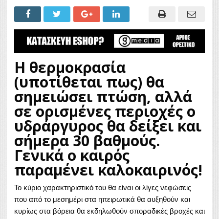
Η θερμοκρασία
(υποτίθεται πως) θα
σημειώσει πτώση, αλλά
σε ορισμένες περιοχές ο
υδράργυρος θα δείξει και
σήμερα 30 βαθμούς.
Γενικά ο καιρός
παραμένει καλοκαιρινός!
Το κύριο χαρακτηριστικό του θα είναι οι λίγες νεφώσεις
που από το μεσημέρι στα ηπειρωτικά θα αυξηθούν και
κυρίως στα βόρεια θα εκδηλωθούν σποραδικές βροχές και