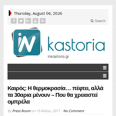
Thursday, August 06, 2026
Search
Καιρός: Η θερμοκρασία… πέφτει, αλλά
τα 30αρια μένουν – Που θα χρειαστεί
ομπρέλα
By
Press Room
on
15 Μαΐου, 2017
No Comment