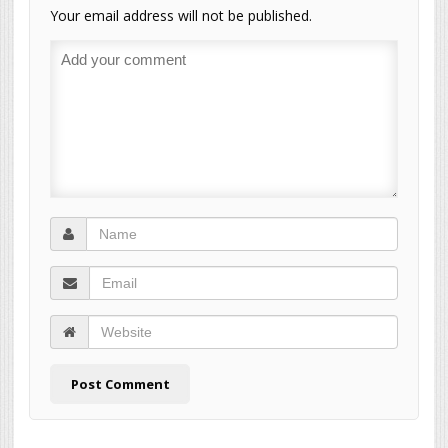
Your email address will not be published.