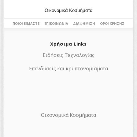
Οικονομικά Κοσμήματα
ΠΟΙΟΙ ΕΊΜΑΣΤΕ
ΕΠΙΚΟΙΝΩΝΊΑ
ΔΙΑΦΉΜΙΣΗ
ΌΡΟΙ ΧΡΉΣΗΣ
Χρήσιμα Links
Ειδήσεις Τεχνολογίας
Επενδύσεις και κρυπτονομίσματα
Οικονομικά Κοσμήματα