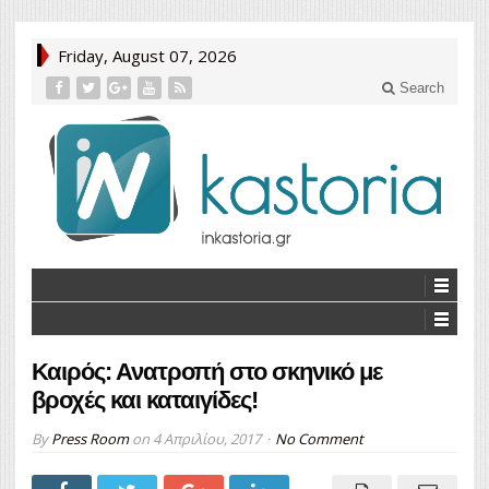
Friday, August 07, 2026
Search
Καιρός: Ανατροπή στο σκηνικό με
βροχές και καταιγίδες!
By
Press Room
on
4 Απριλίου, 2017
No Comment