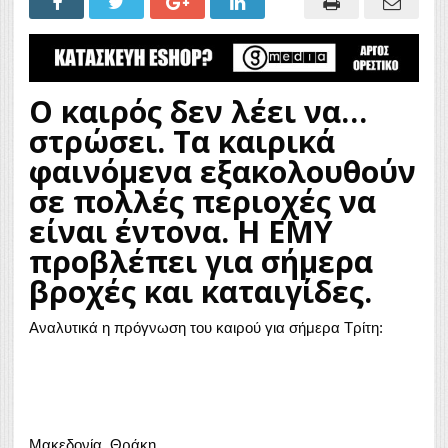
Ο καιρός δεν λέει να…
στρώσει. Τα καιρικά
φαινόμενα εξακολουθούν
σε πολλές περιοχές να
είναι έντονα. Η ΕΜΥ
προβλέπει για σήμερα
βροχές και καταιγίδες.
Αναλυτικά η πρόγνωση του καιρού για σήμερα Τρίτη:
Μακεδονία, Θράκη