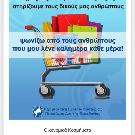
Οικονομικά Κοσμήματα