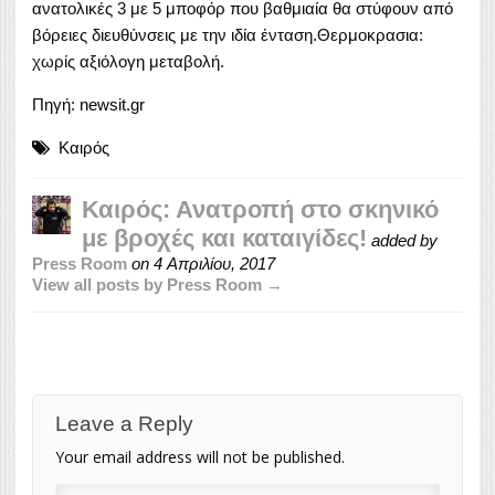
ανατολικές 3 με 5 μποφόρ που βαθμιαία θα στύφουν από
βόρειες διευθύνσεις με την ιδία ένταση.Θερμοκρασια:
χωρίς αξιόλογη μεταβολή.
Πηγή:
newsit.gr
Καιρός
Καιρός: Ανατροπή στο σκηνικό
με βροχές και καταιγίδες!
added by
Press Room
on
4 Απριλίου, 2017
View all posts by Press Room →
Leave a Reply
Your email address will not be published.