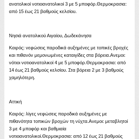
ανατολικοί νοτιοανατολικοί 3 με 5 μποφόρ.Θερμοκρασια:
από 15 έως 21 βαθμούς κελσίου.
Νησιά ανατολικού Αιγαίου, Δωδεκάνησα
Καιρός: νεφώσεις παροδικά αυξημένες με τοπικές βροχές
και πιθανόν μεμονωμένες καταιγίδες στα βόρεια.Ανεμοι:
νότιοι νοτιοανατολικοί 4 με 5 μποφόρ.Θερμοκρασια: από
14 έως 21 βαθμούς κελσίου. Στα βόρεια 2 με 3 βαθμούς
χαμηλότερη.
Αττική
Καιρός: λίγες νεφώσεις παροδικά αυξημένες με
πιθανότητα τοπικών βροχών τη νύχτα.Ανεμοι: μεταβλητοί
3 με 4 μποφόρ και βαθμιαία
νοτιοανατολικοί.Θερμοκρασια: από 12 έως 21 βαθμούς