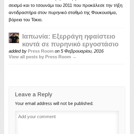
σεισμό και το τσουνάμι του 2011 που προκάλεσε την τήξη
αντιδραστήρα στον πυρηνικό σταθμό της Φουκουσίμα,
βόρεια του Τόκιο.
Ιαπωνία: Εξερράγη ηφαίστειο
κοντά σε πυρηνικό εργοστάσιο
added by
Press Room
on
5 Φεβρουαρίου, 2016
View all posts by Press Room →
Leave a Reply
Your email address will not be published.