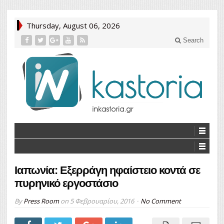
Thursday, August 06, 2026
Search
Ιαπωνία: Εξερράγη ηφαίστειο κοντά σε
πυρηνικό εργοστάσιο
By
Press Room
on
5 Φεβρουαρίου, 2016
No Comment