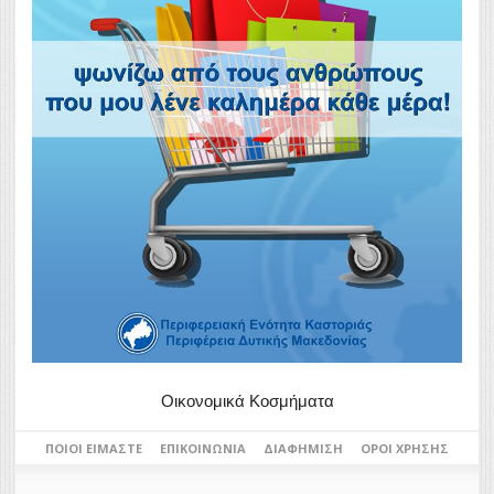
Οικονομικά Κοσμήματα
ΠΟΙΟΙ ΕΊΜΑΣΤΕ
ΕΠΙΚΟΙΝΩΝΊΑ
ΔΙΑΦΉΜΙΣΗ
ΌΡΟΙ ΧΡΉΣΗΣ