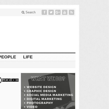
Search
PEOPLE
LIFE