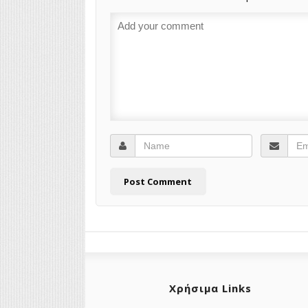
Χρήσιμα Links