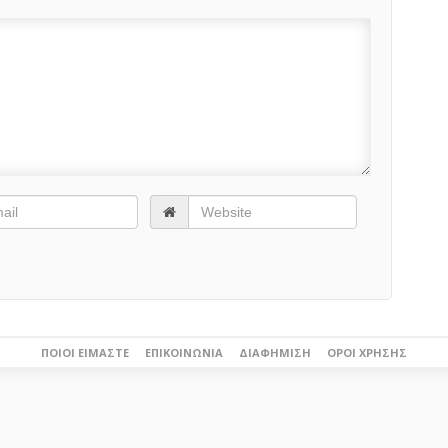
ΠΟΙΟΙ ΕΊΜΑΣΤΕ
ΕΠΙΚΟΙΝΩΝΊΑ
ΔΙΑΦΉΜΙΣΗ
ΌΡΟΙ ΧΡΉΣΗΣ