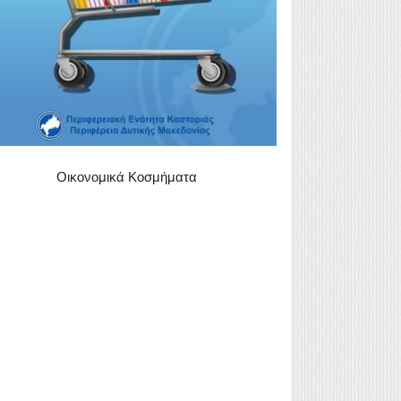
Οικονομικά Κοσμήματα