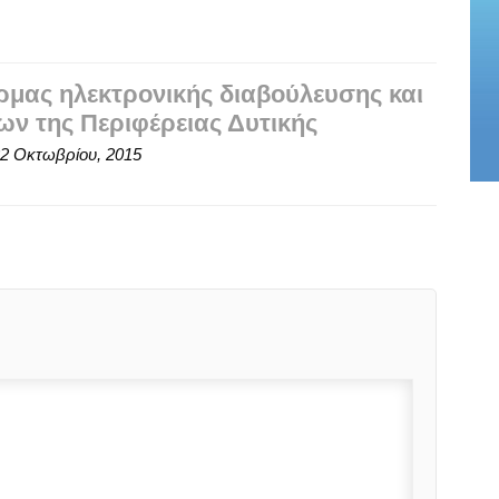
μας ηλεκτρονικής διαβούλευσης και
ν της Περιφέρειας Δυτικής
2 Οκτωβρίου, 2015