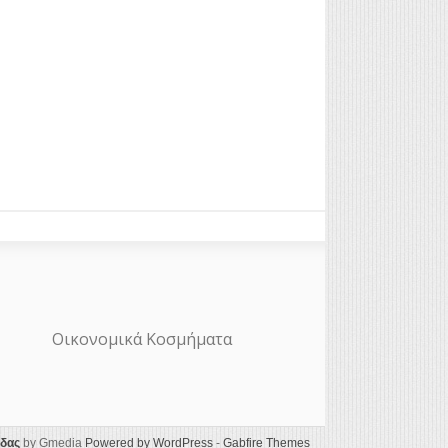
Οικονομικά Κοσμήματα
ίδας
by Gmedia
Powered by WordPress
-
Gabfire Themes