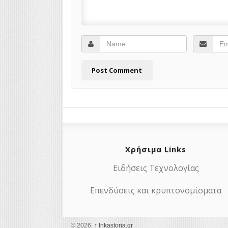
Χρήσιμα Links
Ειδήσεις Τεχνολογίας
Επενδύσεις και κρυπτονομίσματα
© 2026,
↑
Ιnkastoria.gr