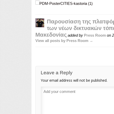
Παρουσίαση της πλατφόρ
των νέων δικτυακών τόπω
Μακεδονίας
added by
Press Room
on
2
View all posts by Press Room →
Leave a Reply
Your email address will not be published.