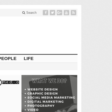
Search
PEOPLE
LIFE