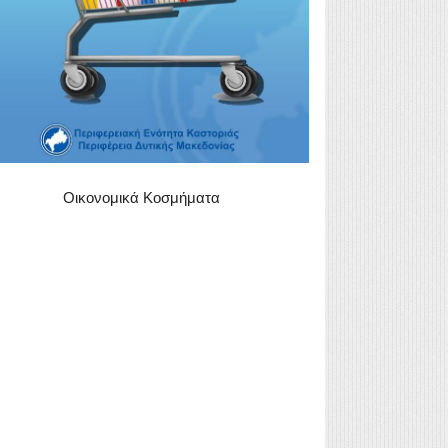
Οικονομικά Κοσμήματα