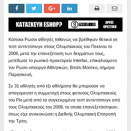
Κάποιοι Ρώσοι αθλητές πιθανώς να βρέθηκαν θετικοί σε
τεστ αντιντόπινγκ στους Ολυμπιακούς του Πεκίνου το
2008, μετά την επανεξέταση των δειγμάτων τους,
μετέδωσε το ρωσικό πρακτορείο Interfax, επικαλούμενο
τον Ρώσο υπουργό Αθλητικών, Βιτάλι Μούτκο, σήμερα
Παρασκευή.
Σε 31 αθλητές από έξι αθλήματα θα μπορούσε να
απαγορευτεί η συμμετοχή στους φετινούς Ολυμπιακούς
του Ρίο μετά από τα συγκεκριμένα τεστ αντιντόπινγκ από
τους Ολυμπιακούς του 2008, τα οποία επανεξετάστηκαν,
όπως είχε ανακοινώσει η Διεθνής Ολυμπιακή Επιτροπή
την Τρίτη.