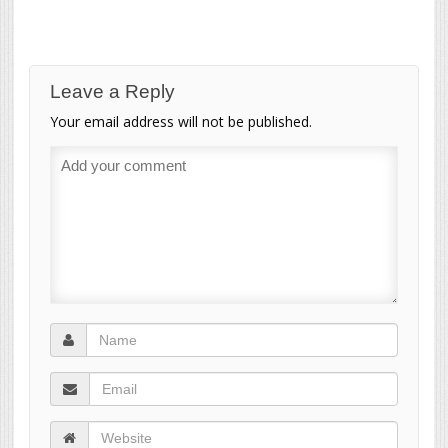
Leave a Reply
Your email address will not be published.