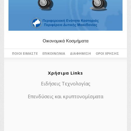
Οικονομικά Κοσμήματα
ΠΟΙΟΙ ΕΊΜΑΣΤΕ
ΕΠΙΚΟΙΝΩΝΊΑ
ΔΙΑΦΉΜΙΣΗ
ΌΡΟΙ ΧΡΉΣΗΣ
Χρήσιμα Links
Ειδήσεις Τεχνολογίας
Επενδύσεις και κρυπτονομίσματα