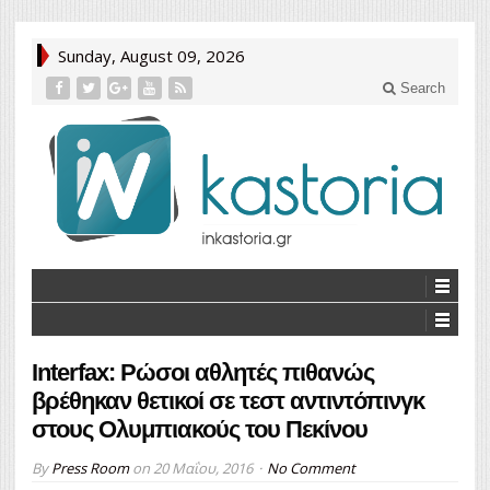
Sunday, August 09, 2026
Search
Interfax: Ρώσοι αθλητές πιθανώς
βρέθηκαν θετικοί σε τεστ αντιντόπινγκ
στους Ολυμπιακούς του Πεκίνου
By
Press Room
on
20 Μαΐου, 2016
No Comment