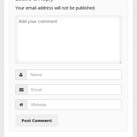
Your email address will not be published.