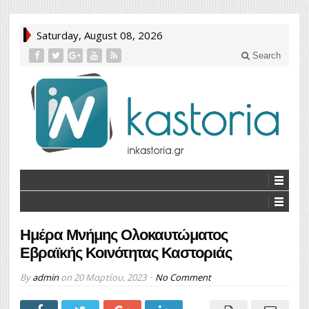
Saturday, August 08, 2026
Search
Ημέρα Μνήμης Ολοκαυτώματος
Εβραϊκής Κοινότητας Καστοριάς
By
admin
on
20 Μαρτίου, 2023
No Comment