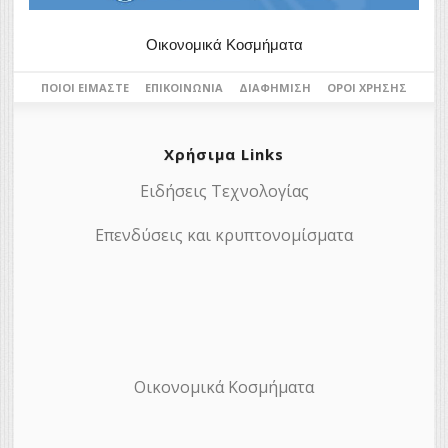
Οικονομικά Κοσμήματα
ΠΟΙΟΙ ΕΊΜΑΣΤΕ
ΕΠΙΚΟΙΝΩΝΊΑ
ΔΙΑΦΉΜΙΣΗ
ΌΡΟΙ ΧΡΉΣΗΣ
Χρήσιμα Links
Ειδήσεις Τεχνολογίας
Επενδύσεις και κρυπτονομίσματα
Οικονομικά Κοσμήματα