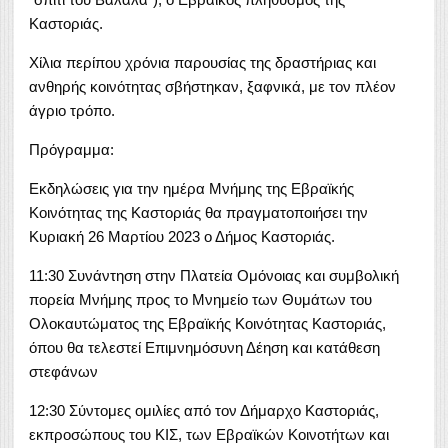
Καστοριάς.
Χίλια περίπου χρόνια παρουσίας της δραστήριας και
ανθηρής κοινότητας σβήστηκαν, ξαφνικά, με τον πλέον
άγριο τρόπο.
Πρόγραμμα:
Εκδηλώσεις για την ημέρα Μνήμης της Εβραϊκής
Κοινότητας της Καστοριάς θα πραγματοποιήσει την
Κυριακή 26 Μαρτίου 2023 ο Δήμος Καστοριάς.
11:30 Συνάντηση στην Πλατεία Ομόνοιας και συμβολική
πορεία Μνήμης προς το Μνημείο των Θυμάτων του
Ολοκαυτώματος της Εβραϊκής Κοινότητας Καστοριάς,
όπου θα τελεστεί Επιμνημόσυνη Δέηση και κατάθεση
στεφάνων
12:30 Σύντομες ομιλίες από τον Δήμαρχο Καστοριάς,
εκπροσώπους του ΚΙΣ, των Εβραϊκών Κοινοτήτων και