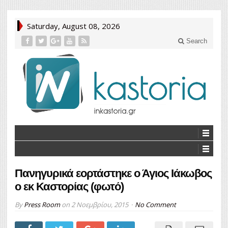
Saturday, August 08, 2026
Search
Πανηγυρικά εορτάστηκε ο Άγιος Ιάκωβος
ο εκ Καστορίας (φωτό)
By
Press Room
on
2 Νοεμβρίου, 2015
No Comment