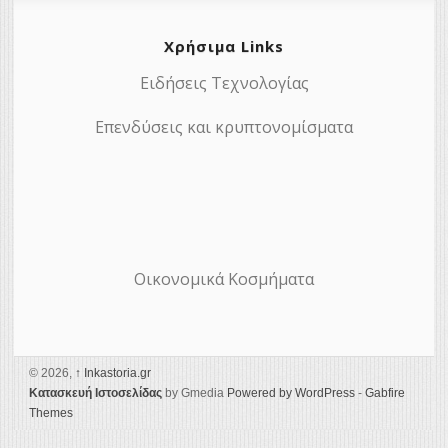
Χρήσιμα Links
Ειδήσεις Τεχνολογίας
Επενδύσεις και κρυπτονομίσματα
Οικονομικά Κοσμήματα
© 2026,
↑
Ιnkastoria.gr
Κατασκευή Ιστοσελίδας
by Gmedia
Powered by WordPress
-
Gabfire
Themes