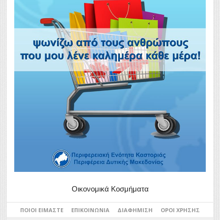
Οικονομικά Κοσμήματα
ΠΟΙΟΙ ΕΊΜΑΣΤΕ
ΕΠΙΚΟΙΝΩΝΊΑ
ΔΙΑΦΉΜΙΣΗ
ΌΡΟΙ ΧΡΉΣΗΣ