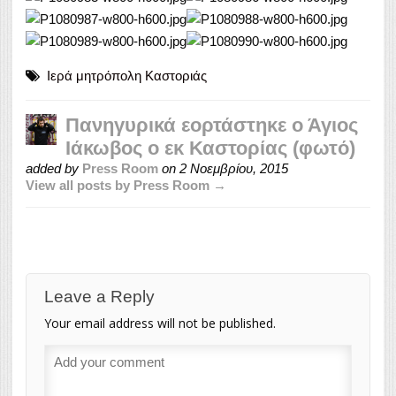
Ιερά μητρόπολη Καστοριάς
Πανηγυρικά εορτάστηκε ο Άγιος
Ιάκωβος ο εκ Καστορίας (φωτό)
added by
Press Room
on
2 Νοεμβρίου, 2015
View all posts by Press Room →
Leave a Reply
Your email address will not be published.