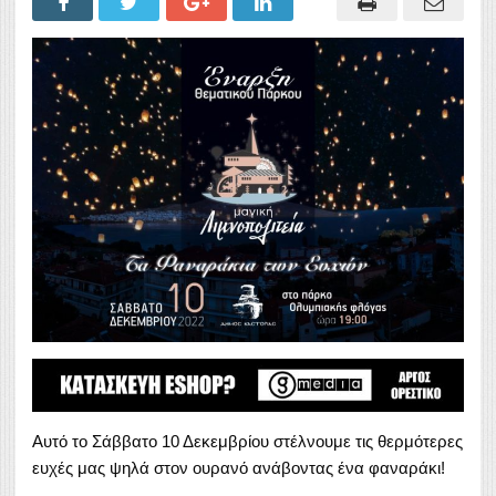
Αυτό το Σάββατο 10 Δεκεμβρίου στέλνουμε τις θερμότερες
ευχές μας ψηλά στον ουρανό ανάβοντας ένα φαναράκι!