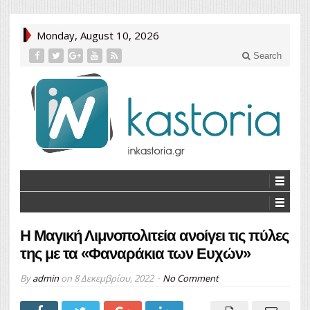
Monday, August 10, 2026
Search
Η Μαγική Λιμνοπολιτεία ανοίγει τις πύλες
της με τα «Φαναράκια των Ευχών»
By
admin
on
8 Δεκεμβρίου, 2022
No Comment