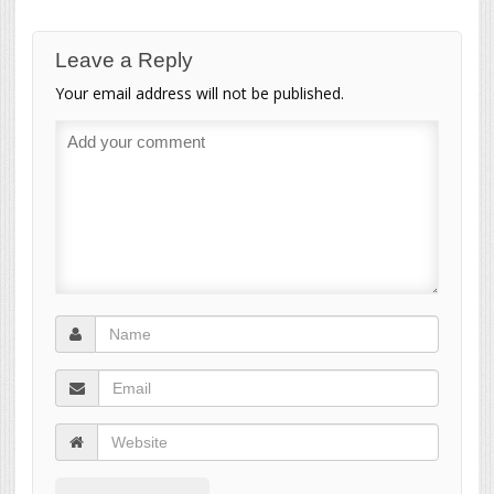
Leave a Reply
Your email address will not be published.