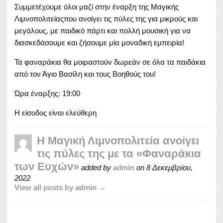
Συμμετέχουμε όλοι μαζί στην έναρξη της Μαγικής
Λιμνοπολιτείαςπου ανοίγει τις πύλες της για μικρούς και
μεγάλους, με παιδικό πάρτι και πολλή μουσική για να
διασκεδάσουμε και ζήσουμε μία μοναδική εμπειρία!
Τα φαναράκια θα μοιραστούν δωρεάν σε όλα τα παιδάκια
από τον Άγιο Βασίλη και τους Βοηθούς του!
Ώρα έναρξης: 19:00
Η είσοδος είναι ελεύθερη
Η Μαγική Λιμνοπολιτεία ανοίγει
τις πύλες της με τα «Φαναράκια
των Ευχών»
added by
admin
on
8 Δεκεμβρίου,
2022
View all posts by admin →