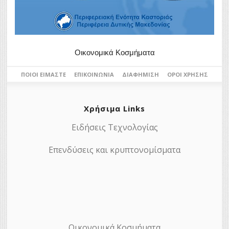
Οικονομικά Κοσμήματα
ΠΟΙΟΙ ΕΊΜΑΣΤΕ
ΕΠΙΚΟΙΝΩΝΊΑ
ΔΙΑΦΉΜΙΣΗ
ΌΡΟΙ ΧΡΉΣΗΣ
Χρήσιμα Links
Ειδήσεις Τεχνολογίας
Επενδύσεις και κρυπτονομίσματα
Οικονομικά Κοσμήματα