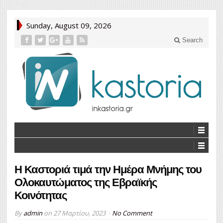
Sunday, August 09, 2026
Search
Η Καστοριά τιμά την Ημέρα Μνήμης του
Ολοκαυτώματος της Εβραϊκής
Κοινότητας
By
admin
on
27 Μαρτίου, 2023
No Comment