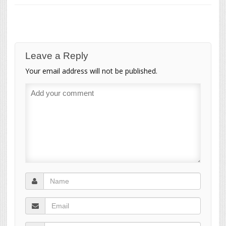
Leave a Reply
Your email address will not be published.