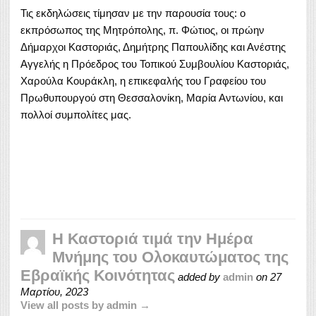
Τις εκδηλώσεις τίμησαν με την παρουσία τους: ο
εκπρόσωπος της Μητρόπολης, π. Φώτιος, οι πρώην
Δήμαρχοι Καστοριάς, Δημήτρης Παπουλίδης και Ανέστης
Αγγελής η Πρόεδρος του Τοπικού Συμβουλίου Καστοριάς,
Χαρούλα Κουράκλη, η επικεφαλής του Γραφείου του
Πρωθυπουργού στη Θεσσαλονίκη, Μαρία Αντωνίου, και
πολλοί συμπολίτες μας.
Η Καστοριά τιμά την Ημέρα
Μνήμης του Ολοκαυτώματος της
Εβραϊκής Κοινότητας
added by
admin
on
27
Μαρτίου, 2023
View all posts by admin →