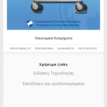
Οικονομικά Κοσμήματα
ΠΟΙΟΙ ΕΊΜΑΣΤΕ
ΕΠΙΚΟΙΝΩΝΊΑ
ΔΙΑΦΉΜΙΣΗ
ΌΡΟΙ ΧΡΉΣΗΣ
Χρήσιμα Links
Ειδήσεις Τεχνολογίας
Επενδύσεις και κρυπτονομίσματα