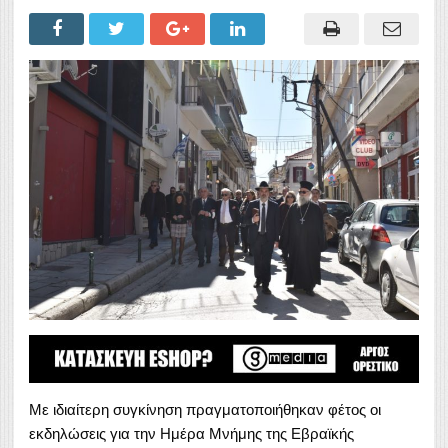
Με ιδιαίτερη συγκίνηση πραγματοποιήθηκαν φέτος οι
εκδηλώσεις για την Ημέρα Μνήμης της Εβραϊκής