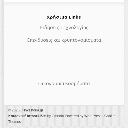
Χρήσιμα Links
Ειδήσεις Τεχνολογίας
Επενδύσεις και κρυπτονομίσματα
Οικονομικά Κοσμήματα
© 2026,
↑
Ιnkastoria.gr
Κατασκευή Ιστοσελίδας
by Gmedia
Powered by WordPress
-
Gabfire
Themes