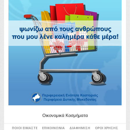
Οικονομικά Κοσμήματα
ΠΟΙΟΙ ΕΊΜΑΣΤΕ
ΕΠΙΚΟΙΝΩΝΊΑ
ΔΙΑΦΉΜΙΣΗ
ΌΡΟΙ ΧΡΉΣΗΣ