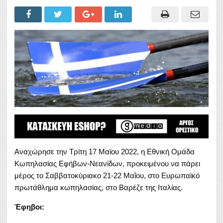
Αναχώρησε την Τρίτη 17 Μαϊου 2022, η Εθνική Ομάδα
Κωπηλασίας Εφήβων-Νεανίδων, προκειμένου να πάρει
μέρος το Σαββατοκύριακο 21-22 Μαΐου, στο Ευρωπαϊκό
πρωτάθλημα κωπηλασίας, στο Βαρέζε της Ιταλίας.
Έφηβοι: