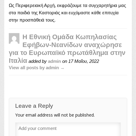
Ως Περιφερειακή Αρχή, εκφράζουμε τα συγχαρητήρια μας
στα παιδιά της Καστοριάς και ευχόμαστε κάθε επιτυχία
στην προσπάθειά τους.
Η Εθνική Ομάδα Κωπηλασίας
Εφήβων-Νεανίδων αναχώρησε
για το Ευρωπαϊκό πρωτάθλημα στην
Ιταλία
added by
admin
on
17 Μαΐου, 2022
View all posts by admin →
Leave a Reply
Your email address will not be published.