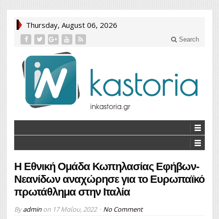
Thursday, August 06, 2026
Search
Η Εθνική Ομάδα Κωπηλασίας Εφήβων-
Νεανίδων αναχώρησε για το Ευρωπαϊκό
πρωτάθλημα στην Ιταλία
By
admin
on
17 Μαΐου, 2022
No Comment