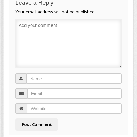
Leave a Reply
Your email address will not be published.