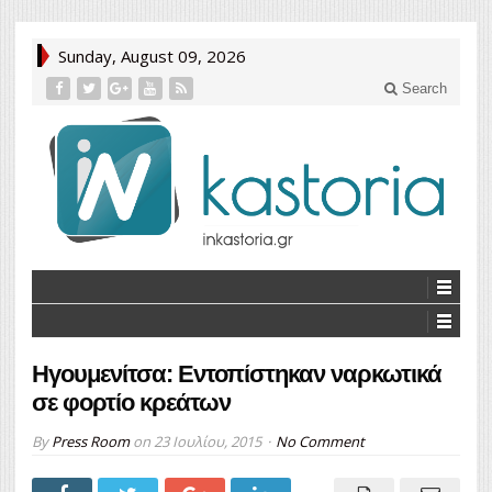
Sunday, August 09, 2026
Search
Ηγουμενίτσα: Εντοπίστηκαν ναρκωτικά
σε φορτίο κρεάτων
By
Press Room
on
23 Ιουλίου, 2015
No Comment