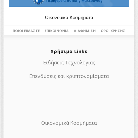
Οικονομικά Κοσμήματα
ΠΟΙΟΙ ΕΊΜΑΣΤΕ
ΕΠΙΚΟΙΝΩΝΊΑ
ΔΙΑΦΉΜΙΣΗ
ΌΡΟΙ ΧΡΉΣΗΣ
Χρήσιμα Links
Ειδήσεις Τεχνολογίας
Επενδύσεις και κρυπτονομίσματα
Οικονομικά Κοσμήματα