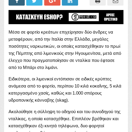
Μέσα σε φορτίο κρεάτων επιχείρησαν δύο άνδρες να
μεταφέρουν, από την
Ιταλία
στην Ελλάδα, μεγάλες
ποσότητες ναρκωτικών, οι οποίες κατασχέθηκαν το πρωί
της Πέμπτης από λιμενικούς στην Ηγουμενίτσα, μετά από
έλεγχο που πραγματοποίησαν σε νταλίκα που έφτασε
από το Μπάρι στο λιμάνι.
Ειδικότερα, οι λιμενικοί εντόπισαν σε ειδικές κρύπτες
ανάμεσα από το φορτίο, περίπου 10 κιλά κοκαΐνης, 5 κιλά
κατεργασμένο χασίς, καθώς και 1.000 σπόρους
υδροπονικής κάνναβης (skag).
Ακολούθησε η σύλληψη το οδηγού και του συνοδηγού της
νταλίκας, η οποία κατασχέθηκε. Επιπλέον βρέθηκαν και
κατασχέθηκαν έξι κινητά τηλέφωνα, δυο φορητοί