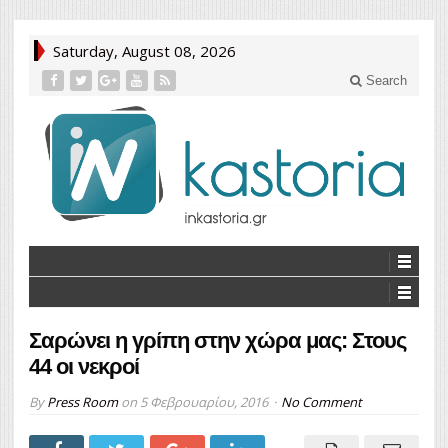
Saturday, August 08, 2026
Search
Σαρώνει η γρίπη στην χώρα μας: Στους
44 οι νεκροί
By
Press Room
on
5 Φεβρουαρίου, 2016
No Comment