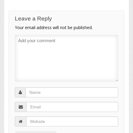
Leave a Reply
Your email address will not be published.