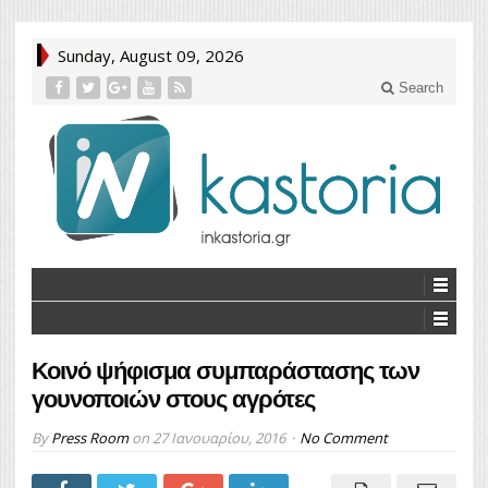
Sunday, August 09, 2026
Search
Κοινό ψήφισμα συμπαράστασης των
γουνοποιών στους αγρότες
By
Press Room
on
27 Ιανουαρίου, 2016
No Comment