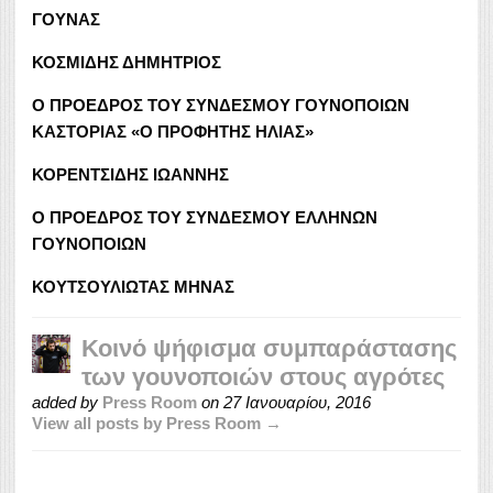
ΓΟΥΝΑΣ
ΚΟΣΜΙΔΗΣ ΔΗΜΗΤΡΙΟΣ
Ο ΠΡΟΕΔΡΟΣ ΤΟΥ ΣΥΝΔΕΣΜΟΥ ΓΟΥΝΟΠΟΙΩΝ
ΚΑΣΤΟΡΙΑΣ «Ο ΠΡΟΦΗΤΗΣ ΗΛΙΑΣ»
ΚΟΡΕΝΤΣΙΔΗΣ ΙΩΑΝΝΗΣ
O ΠΡΟΕΔΡΟΣ ΤΟΥ ΣΥΝΔΕΣΜΟΥ ΕΛΛΗΝΩΝ
ΓΟΥΝΟΠΟΙΩΝ
ΚΟΥΤΣΟΥΛΙΩΤΑΣ ΜΗΝΑΣ
Κοινό ψήφισμα συμπαράστασης
των γουνοποιών στους αγρότες
added by
Press Room
on
27 Ιανουαρίου, 2016
View all posts by Press Room →