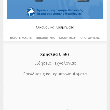
Οικονομικά Κοσμήματα
ΠΟΙΟΙ ΕΊΜΑΣΤΕ
ΕΠΙΚΟΙΝΩΝΊΑ
ΔΙΑΦΉΜΙΣΗ
ΌΡΟΙ ΧΡΉΣΗΣ
Χρήσιμα Links
Ειδήσεις Τεχνολογίας
Επενδύσεις και κρυπτονομίσματα