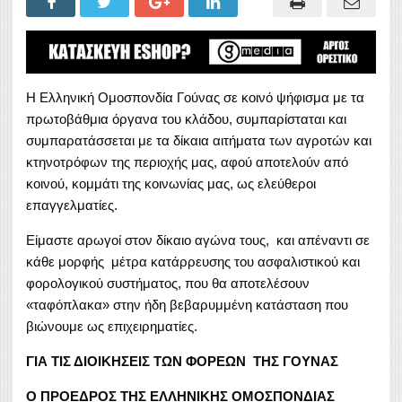
Η Ελληνική Ομοσπονδία Γούνας σε κοινό ψήφισμα με τα
πρωτοβάθμια όργανα του κλάδου, συμπαρίσταται και
συμπαρατάσσεται με τα δίκαια αιτήματα των αγροτών και
κτηνοτρόφων της περιοχής μας, αφού αποτελούν από
κοινού, κομμάτι της κοινωνίας μας, ως ελεύθεροι
επαγγελματίες.
Είμαστε αρωγοί στον δίκαιο αγώνα τους, και απέναντι σε
κάθε μορφής μέτρα κατάρρευσης του ασφαλιστικού και
φορολογικού συστήματος, που θα αποτελέσουν
«ταφόπλακα» στην ήδη βεβαρυμμένη κατάσταση που
βιώνουμε ως επιχειρηματίες.
ΓΙΑ ΤΙΣ ΔΙΟΙΚΗΣΕΙΣ ΤΩΝ ΦΟΡΕΩΝ ΤΗΣ ΓΟΥΝΑΣ
Ο ΠΡΟΕΔΡΟΣ ΤΗΣ ΕΛΛΗΝΙΚΗΣ ΟΜΟΣΠΟΝΔΙΑΣ