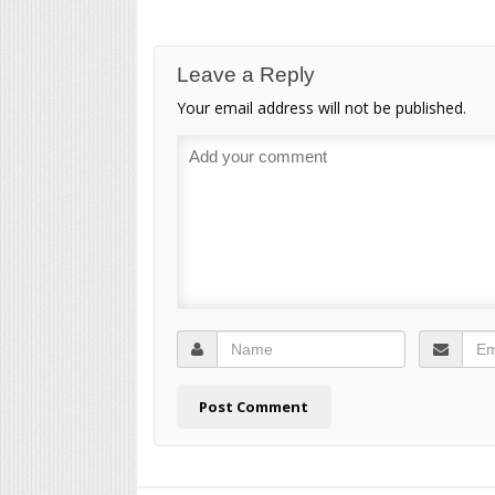
Leave a Reply
Your email address will not be published.