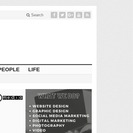
Search
PEOPLE
LIFE