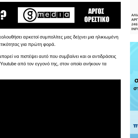
ολουθήσει αρκετοί συμπολίτες μας δείχνει μια ηλικιωμένη
ατικότητας για πρώτη φορά.
ορεί να πιστέψει αυτό που συμβαίνει και οι αντιδράσεις
ο Youtube από τον εγγονό της, στον οποίο ανήκουν τα