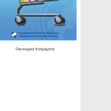
Οικονομικά Κοσμήματα