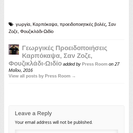
γωργία
,
Καρπόκαψα
,
προειδοποιητικές βολές
,
Σαν
Ζοζε
,
Φουζικλάδι-Ωιδίο
Γεωργικές Προειδοποιήσεις
Καρπόκαψα, Σαν Ζοζε,
Φουζικλάδι-Ωιδίο
added by
Press Room
on
27
Μαΐου, 2016
View all posts by Press Room →
Leave a Reply
Your email address will not be published.