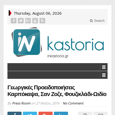
Thursday, August 06, 2026
Search
Γεωργικές Προειδοποιήσεις
Καρπόκαψα, Σαν Ζοζε, Φουζικλάδι-Ωιδίο
By
Press Room
on
27 Μαΐου, 2016
No Comment