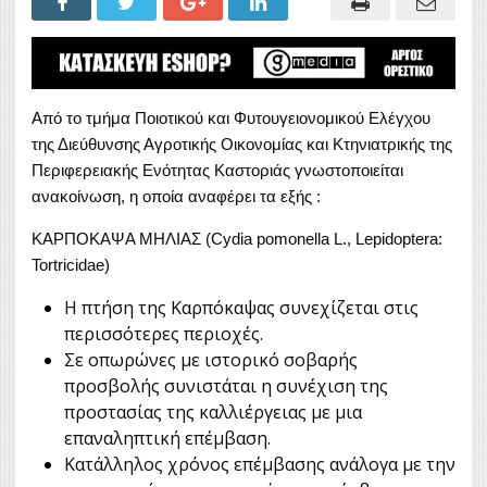
Από το τμήμα Ποιοτικού και Φυτουγειονομικού Ελέγχου
της Διεύθυνσης Αγροτικής Οικονομίας και Κτηνιατρικής της
Περιφερειακής Ενότητας Καστοριάς γνωστοποιείται
ανακοίνωση, η οποία αναφέρει τα εξής :
ΚΑΡΠΟΚΑΨΑ ΜΗΛΙΑΣ (Cydia pomonella L., Lepidoptera:
Tortricidae)
Η πτήση της Καρπόκαψας συνεχίζεται στις
περισσότερες περιοχές.
Σε οπωρώνες με ιστορικό σοβαρής
προσβολής συνιστάται η συνέχιση της
προστασίας της καλλιέργειας με μια
επαναληπτική επέμβαση.
Κατάλληλος χρόνος επέμβασης ανάλογα με την