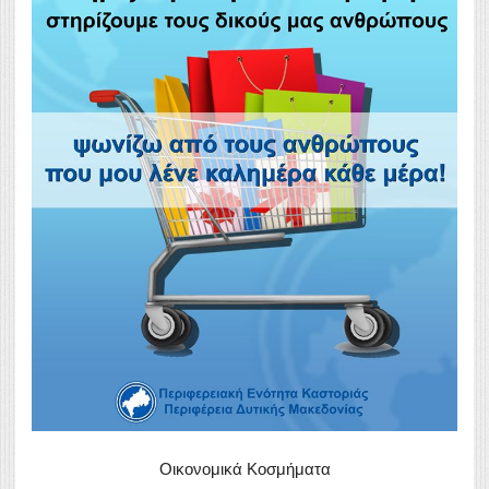
Οικονομικά Κοσμήματα