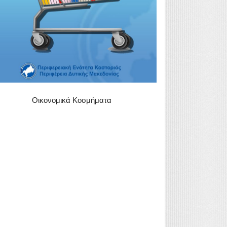
Οικονομικά Κοσμήματα