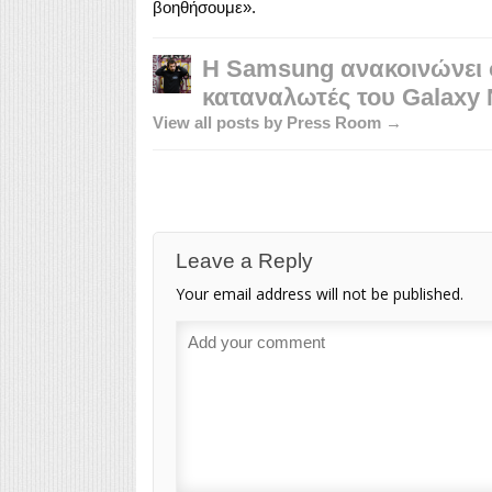
βοηθήσουμε».
Η Samsung ανακοινώνει 
καταναλωτές του Galaxy 
View all posts by Press Room →
Leave a Reply
Your email address will not be published.