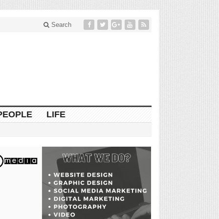
Search
PEOPLE
LIFE