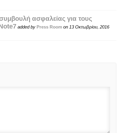
συμβουλή ασφαλείας για τους
Note7
added by
Press Room
on
13 Οκτωβρίου, 2016