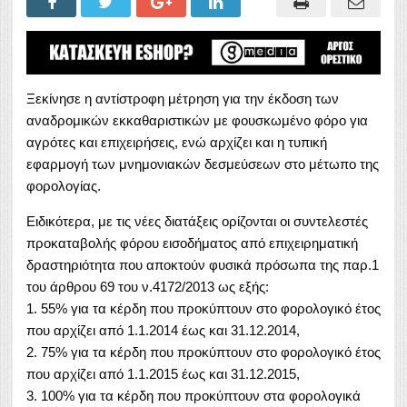
Ξεκίνησε η αντίστροφη μέτρηση για την έκδοση των
αναδρομικών εκκαθαριστικών με φουσκωμένο φόρο για
αγρότες και επιχειρήσεις, ενώ αρχίζει και η τυπική
εφαρμογή των μνημονιακών δεσμεύσεων στο μέτωπο της
φορολογίας.
Ειδικότερα, με τις νέες διατάξεις ορίζονται οι συντελεστές
προκαταβολής φόρου εισοδήματος από επιχειρηματική
δραστηριότητα που αποκτούν φυσικά πρόσωπα της παρ.1
του άρθρου 69 του ν.4172/2013 ως εξής:
1. 55% για τα κέρδη που προκύπτουν στο φορολογικό έτος
που αρχίζει από 1.1.2014 έως και 31.12.2014,
2. 75% για τα κέρδη που προκύπτουν στο φορολογικό έτος
που αρχίζει από 1.1.2015 έως και 31.12.2015,
3. 100% για τα κέρδη που προκύπτουν στα φορολογικά