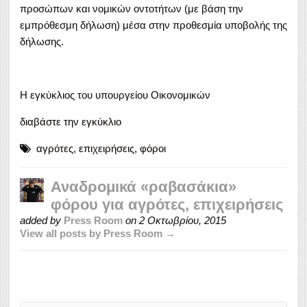
προσώπων και νομικών οντοτήτων (με βάση την
εμπρόθεσμη δήλωση) μέσα στην προθεσμία υποβολής της
δήλωσης.
Η εγκύκλιος του υπουργείου Οικονομικών
διαβάστε την εγκύκλιο
αγρότες
,
επιχειρήσεις
,
φόροι
Αναδρομικά «ραβασάκια»
φόρου για αγρότες, επιχειρήσεις
added by
Press Room
on
2 Οκτωβρίου, 2015
View all posts by Press Room →