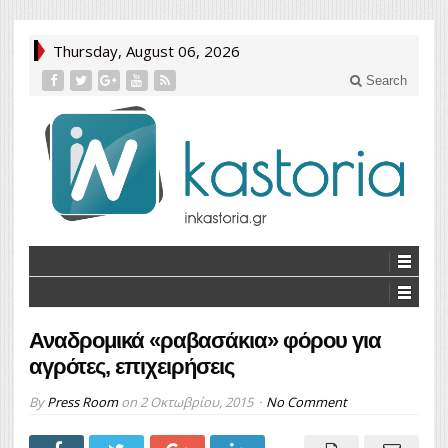
Thursday, August 06, 2026
Search
Αναδρομικά «ραβασάκια» φόρου για
αγρότες, επιχειρήσεις
By
Press Room
on
2 Οκτωβρίου, 2015
No Comment