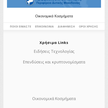
Οικονομικά Κοσμήματα
ΠΟΙΟΙ ΕΊΜΑΣΤΕ
ΕΠΙΚΟΙΝΩΝΊΑ
ΔΙΑΦΉΜΙΣΗ
ΌΡΟΙ ΧΡΉΣΗΣ
Χρήσιμα Links
Ειδήσεις Τεχνολογίας
Επενδύσεις και κρυπτονομίσματα
Οικονομικά Κοσμήματα