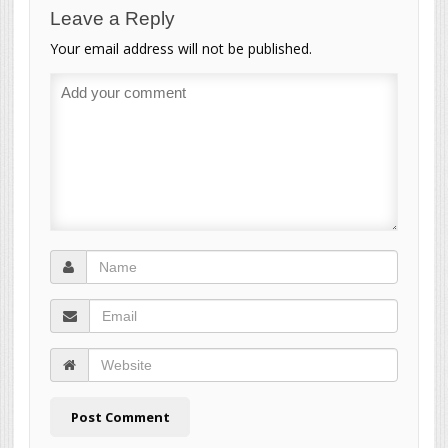
Leave a Reply
Your email address will not be published.