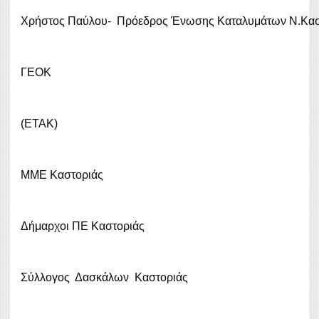
Χρήστος Παύλου- Πρόεδρος Ένωσης Καταλυμάτων Ν.Κασ
ΓΕΟΚ
(ΕΤΑΚ)
MME Καστοριάς
Δήμαρχοι ΠΕ Καστοριάς
Σύλλογος Δασκάλων Καστοριάς