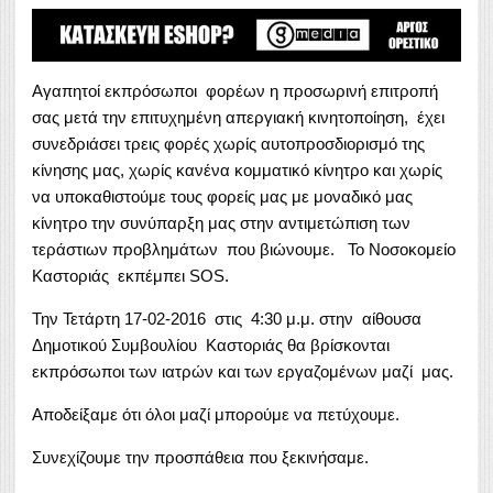
Αγαπητοί εκπρόσωποι φορέων η προσωρινή επιτροπή
σας μετά την επιτυχημένη απεργιακή κινητοποίηση, έχει
συνεδριάσει τρεις φορές χωρίς αυτοπροσδιορισμό της
κίνησης μας, χωρίς κανένα κομματικό κίνητρο και χωρίς
να υποκαθιστούμε τους φορείς μας με μοναδικό μας
κίνητρο την συνύπαρξη μας στην αντιμετώπιση των
τεράστιων προβλημάτων που βιώνουμε. Το Νοσοκομείο
Καστοριάς εκπέμπει SOS.
Την Τετάρτη 17-02-2016 στις 4:30 μ.μ. στην αίθουσα
Δημοτικού Συμβουλίου Καστοριάς θα βρίσκονται
εκπρόσωποι των ιατρών και των εργαζομένων μαζί μας.
Αποδείξαμε ότι όλοι μαζί μπορούμε να πετύχουμε.
Συνεχίζουμε την προσπάθεια που ξεκινήσαμε.