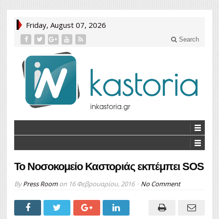
Friday, August 07, 2026
Search
Το Νοσοκομείο Καστοριάς εκπέμπει SOS
By
Press Room
on
16 Φεβρουαρίου, 2016
No Comment