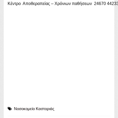
Κέντρο Αποθεραπείας – Χρόνιων παθήσεων 24670 4423
Νοσοκομείο Καστοριάς