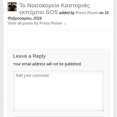
Το Νοσοκομείο Καστοριάς
εκπέμπει SOS
added by
Press Room
on
16
Φεβρουαρίου, 2016
View all posts by Press Room →
Leave a Reply
Your email address will not be published.