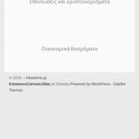
Επενδύσεις και κρυπτονομίσματα
Οικονομικά Κοσμήματα
© 2026,
↑
Ιnkastoria.gr
Κατασκευή Ιστοσελίδας
by Gmedia
Powered by WordPress
-
Gabfire
Themes