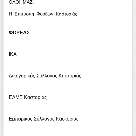
ΟΛΟΙ ΜΑΖΙ
Η Επιτροπή Φορέων Καστοριάς
ΦΟΡΕΑΣ
IKA
Δικηγορικός Σύλλογος Καστοριάς
ΕΛΜΕ Καστοριάς
Εμπορικός Σύλλογος Καστοριάς