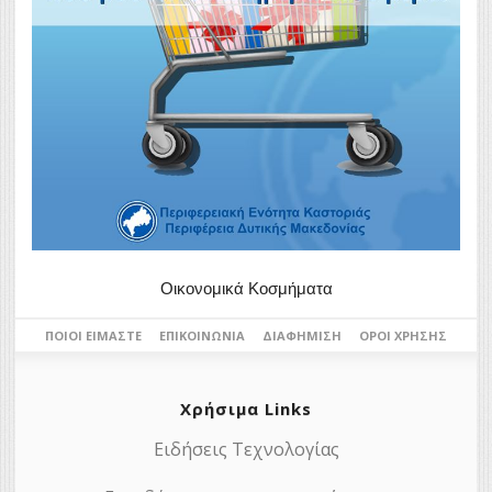
Οικονομικά Κοσμήματα
ΠΟΙΟΙ ΕΊΜΑΣΤΕ
ΕΠΙΚΟΙΝΩΝΊΑ
ΔΙΑΦΉΜΙΣΗ
ΌΡΟΙ ΧΡΉΣΗΣ
Χρήσιμα Links
Ειδήσεις Τεχνολογίας