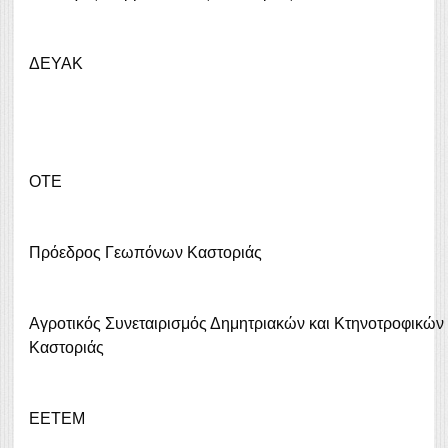
ΔΕΥΑΚ
ΟΤΕ
Πρόεδρος Γεωπόνων Καστοριάς
Αγροτικός Συνεταιρισμός Δημητριακών και Κτηνοτροφικών
Καστοριάς
ΕΕΤΕΜ