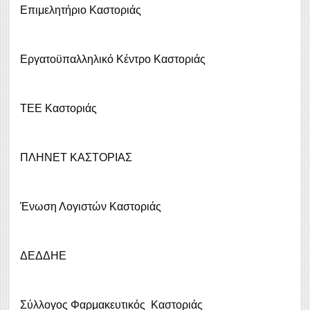
Επιμελητήριο Καστοριάς
Εργατοϋπαλληλικό Κέντρο Καστοριάς
ΤΕΕ Καστοριάς
ΠΛΗΝΕΤ ΚΑΣΤΟΡΙΑΣ
Ένωση Λογιστών Καστοριάς
ΔΕΔΔΗΕ
Σύλλογος Φαρμακευτικός Καστοριάς