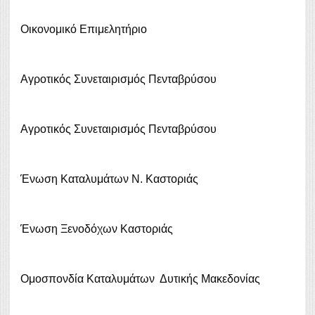
Οικονομικό Επιμελητήριο
Αγροτικός Συνεταιρισμός Πενταβρύσου
Αγροτικός Συνεταιρισμός Πενταβρύσου
Ένωση Καταλυμάτων Ν. Καστοριάς
Ένωση Ξενοδόχων Καστοριάς
Ομοσπονδία Καταλυμάτων Δυτικής Μακεδονίας