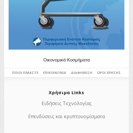
Οικονομικά Κοσμήματα
ΠΟΙΟΙ ΕΊΜΑΣΤΕ
ΕΠΙΚΟΙΝΩΝΊΑ
ΔΙΑΦΉΜΙΣΗ
ΌΡΟΙ ΧΡΉΣΗΣ
Χρήσιμα Links
Ειδήσεις Τεχνολογίας
Επενδύσεις και κρυπτονομίσματα