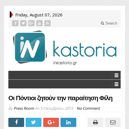
Friday, August 07, 2026
Search
Οι Πόντιοι ζητούν την παραίτηση Φίλη
By
Press Room
on
5 Οκτωβρίου, 2015
No Comment