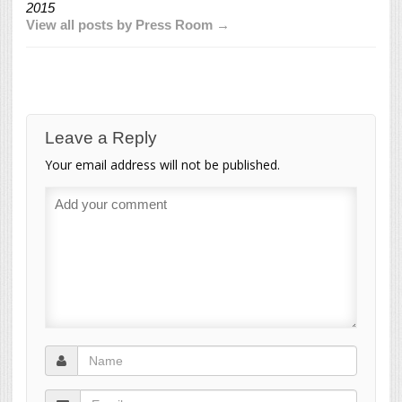
2015
View all posts by Press Room →
Leave a Reply
Your email address will not be published.