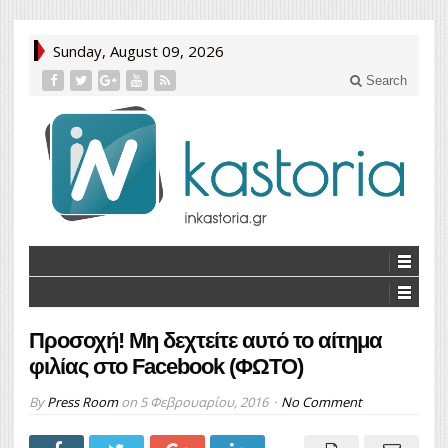
Sunday, August 09, 2026
Search
Προσοχή! Μη δεχτείτε αυτό το αίτημα
φιλίας στο Facebook (ΦΩΤΟ)
By
Press Room
on
5 Φεβρουαρίου, 2016
No Comment