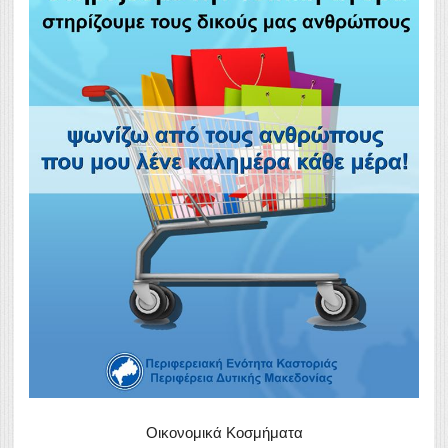
Οικονομικά Κοσμήματα