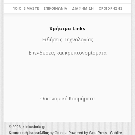
ΠΟΙΟΙ ΕΊΜΑΣΤΕ
ΕΠΙΚΟΙΝΩΝΊΑ
ΔΙΑΦΉΜΙΣΗ
ΌΡΟΙ ΧΡΉΣΗΣ
Χρήσιμα Links
Ειδήσεις Τεχνολογίας
Επενδύσεις και κρυπτονομίσματα
Οικονομικά Κοσμήματα
© 2026,
↑
Ιnkastoria.gr
Κατασκευή Ιστοσελίδας
by Gmedia
Powered by WordPress
-
Gabfire